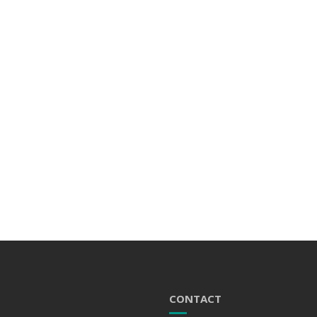
CONTACT