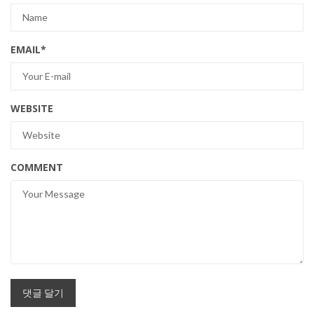
EMAIL
*
WEBSITE
COMMENT