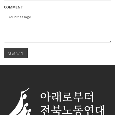
COMMENT