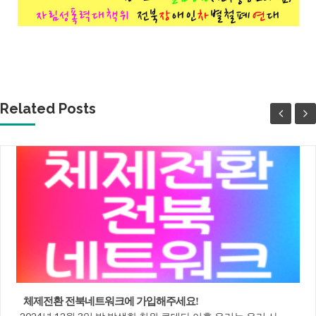
Related Posts
체제전환 전북네트워크에 가입해주세요!