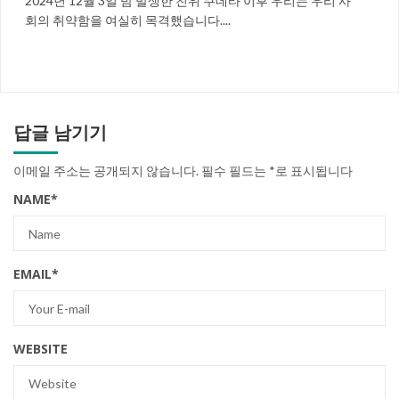
2024년 12월 3일 밤 발생한 친위 쿠데타 이후 우리는 우리 사
회의 취약함을 여실히 목격했습니다....
답글 남기기
이메일 주소는 공개되지 않습니다.
필수 필드는
*
로 표시됩니다
NAME
*
EMAIL
*
WEBSITE