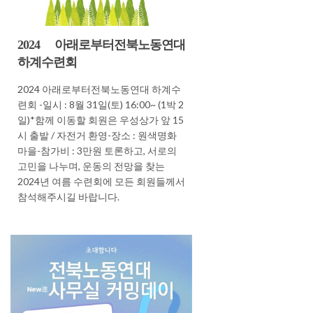
2024 아래로부터전북노동연대
하계수련회
2024 아래로부터전북노동연대 하계수
련회 -일시 : 8월 31일(토) 16:00~ (1박 2
일)*함께 이동할 회원은 우성상가 앞 15
시 출발 / 자전거 환영-장소 : 원색명화
마을-참가비 : 3만원 토론하고, 서로의
고민을 나누며, 운동의 전망을 찾는
2024년 여름 수련회에 모든 회원들께서
참석해주시길 바랍니다.