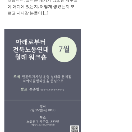
이 어디에 있는지, 어떻게 생겼는지 모
르고 지나갈 분들이 […]