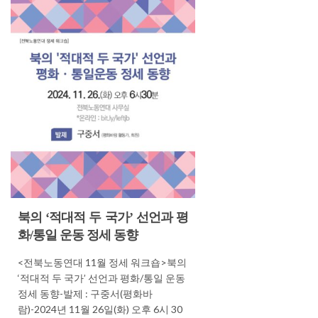
북의 ‘적대적 두 국가’ 선언과 평
화/통일 운동 정세 동향
<전북노동연대 11월 정세 워크숍>북의
‘적대적 두 국가’ 선언과 평화/통일 운동
정세 동향-발제 : 구중서(평화바
람)-2024년 11월 26일(화) 오후 6시 30