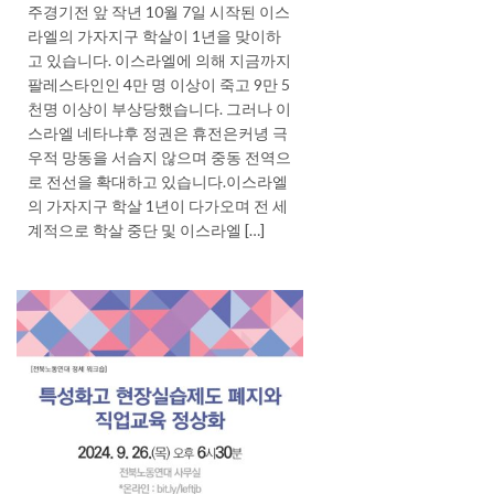
주경기전 앞 작년 10월 7일 시작된 이스
라엘의 가자지구 학살이 1년을 맞이하
고 있습니다. 이스라엘에 의해 지금까지
팔레스타인인 4만 명 이상이 죽고 9만 5
천명 이상이 부상당했습니다. 그러나 이
스라엘 네타냐후 정권은 휴전은커녕 극
우적 망동을 서슴지 않으며 중동 전역으
로 전선을 확대하고 있습니다.이스라엘
의 가자지구 학살 1년이 다가오며 전 세
계적으로 학살 중단 및 이스라엘 […]