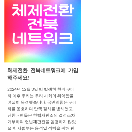
체제전환 전북네트워크에 가입
해주세요!
2024년 12월 3일 밤 발생한 친위 쿠데
타 이후 우리는 우리 사회의 취약함을
여실히 목격했습니다. 국민의힘은 쿠데
타를 옹호하며 탄핵 절차를 방해했고,
권한대행들은 헌법재판소의 결정조차
거부하며 헌법재판관을 임명하지 않았
으며, 사법부는 윤석열 석방을 위해 판