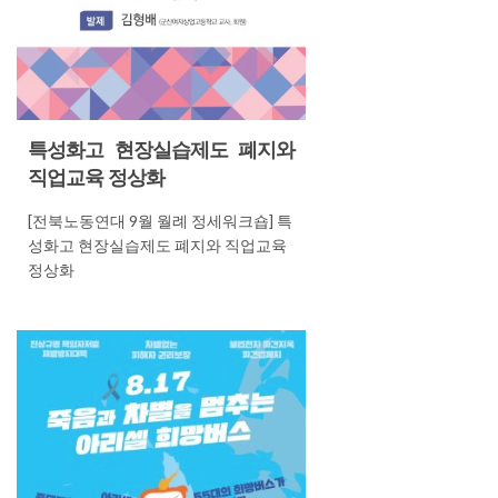
특성화고 현장실습제도 폐지와
직업교육 정상화
[전북노동연대 9월 월례 정세워크숍] 특
성화고 현장실습제도 폐지와 직업교육
정상화