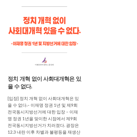
정치 개혁 없이 사회대개혁은 있
을 수 없다.
[입장] 정치 개혁 없이 사회대개혁은 있
을 수 없다.– 이재명 정권 1년 및 제9회
전국동시지방선거에 대한 입장 – 이재
명 정권 1년을 맞이한 시점에서 제9회
전국동시지방선거가 치러졌다. 광장은
12.3 내란 이후 차별과 불평등을 재생산