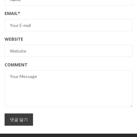
EMAIL
*
WEBSITE
COMMENT