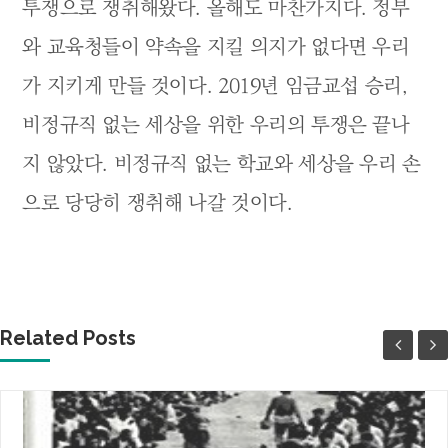
투쟁으로 쟁취해왔다. 올해도 마찬가지다. 정부
와 교육청들이 약속을 지킬 의지가 없다면 우리
가 지키게 만들 것이다. 2019년 임금교섭 승리,
비정규직 없는 세상을 위한 우리의 투쟁은 끝나
지 않았다. 비정규직 없는 학교와 세상을 우리 손
으로 당당히 쟁취해 나갈 것이다.
Related Posts