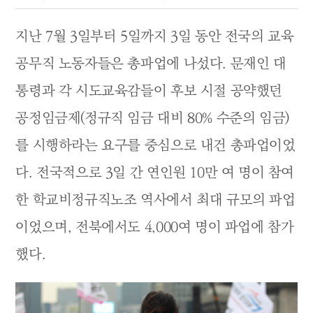
지난 7월 3일부터 5일까지 3일 동안 전국의 교육
공무직 노동자들은 총파업에 나섰다. 문재인 대
통령과 각 시도교육감들이 후보 시절 공약했던
공정임금제(정규직 임금 대비 80% 수준의 임금)
를 시행하라는 요구를 중심으로 내건 총파업이었
다. 전국적으로 3일 간 연인원 10만 여 명이 참여
한 학교비정규직노조 역사에서 최대 규모의 파업
이었으며, 전북에서도 4,000여 명이 파업에 참가
했다.