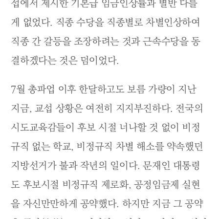
섭에서 제시한 기본급 임금인상률과 별반 다를
게 없었다. 직종 수당을 직종별로 차별인상하여
직종 간 갈등을 조장하려는 것과 근속수당을 동
결하겠다는 것은 덤이었다.
7월 총파업 이후 한달하고도 보름 가량이 지난
지금, 교섭 상황은 여전히 지지부진하다. 전국의
시도교육감들이 후보 시절 너나할 것 없이 비정
규직 없는 학교, 비정규직 차별 해소를 약속했던
지방선거가 불과 작년의 일이다. 문재인 대통령
도 후보시절 비정규직 제로화, 공정임금제 실현
을 자신만만하게 공약했다. 하지만 지금 그 공약