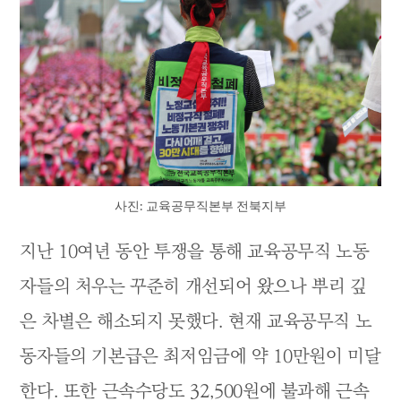
사진: 교육공무직본부 전북지부
지난 10여년 동안 투쟁을 통해 교육공무직 노동
자들의 처우는 꾸준히 개선되어 왔으나 뿌리 깊
은 차별은 해소되지 못했다. 현재 교육공무직 노
동자들의 기본급은 최저임금에 약 10만원이 미달
한다. 또한 근속수당도 32,500원에 불과해 근속