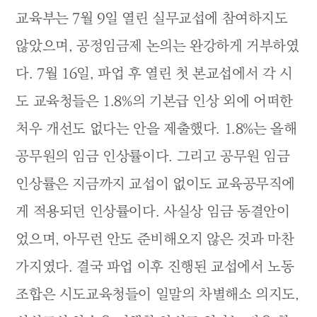
교육부는 7월 9일 열린 실무교섭에 참여하지도
않았으며, 공정임금제 논의는 완강하게 거부하였
다. 7월 16일, 파업 후 열린 첫 본교섭에서 각 시
도 교육청들은 1.8%의 기본급 인상 외에 어떠한
처우 개선도 없다는 안을 제출했다. 1.8%는 올해
공무원의 임금 인상률이다. 그리고 공무원 임금
인상률은 지금까지 교섭이 없이도 교육공무직에
게 적용되던 인상률이다. 사실상 임금 동결안이
었으며, 아무런 안도 준비해오지 않은 것과 마찬
가지였다. 결국 파업 이후 진행된 교섭에서 노동
조합은 시도교육청들이 일말의 차별해소 의지도,