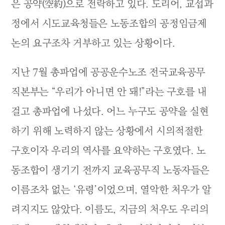
은 공약(空約)으로 전락하고 있다. 도리어, 교섭과
정에서 시도교육청들은 노동조합의 공정임금제
논의 요구조차 거부하고 있는 상황이다.
지난 7월 총파업에 공공운수노조 전국교육공무
직본부는 “우리가 아니면 안 돼!”라는 구호를 내
걸고 총파업에 나섰다. 어느 누구도 공약을 실현
하기 위해 노력하지 않는 상황에서 시의적절한
구호이자 우리의 역사를 요약하는 구호였다. 노
동조합이 생기기 전까지 교육공무직 노동자들은
이름조차 없는 ‘유령’이었으며, 열악한 처우가 알
려지지도 않았다. 이름도, 지금의 처우도 우리의