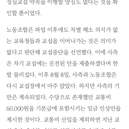
성실교섭 약속을 이행할 양심도 없다는 것을 확
인할 뿐이었다.
노동조합은 파업 이후에도 차별 해소 의지가 없
는 교육청들과 교섭을 이어나가는 것은 의미가
없다고 판단해 교섭중단을 선언했다. 이에 사측
은 차기 교섭에는 진전된 안을 제출하겠다며 한
발 물러섰다. 이후 8월 8일, 사측과 노동조합은
다시 교섭장에서 마주 앉았다. 하지만 사측의 기
만은 계속되었다. 수당으로 존재했던 교통비
60,000원을 기본급에 포함시키는 임금 인상안을
제시한 것이다. 교통비 산입을 제외하면 지난 교