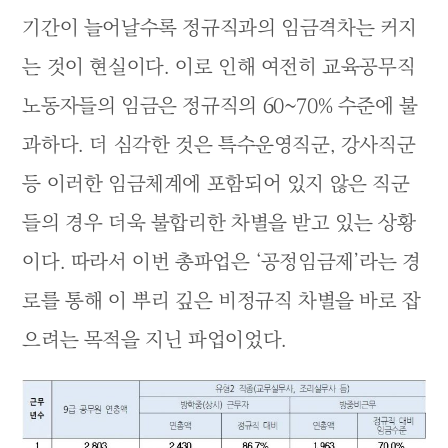
기간이 늘어날수록 정규직과의 임금격차는 커지
는 것이 현실이다. 이로 인해 여전히 교육공무직
노동자들의 임금은 정규직의 60~70% 수준에 불
과하다. 더 심각한 것은 특수운영직군, 강사직군
등 이러한 임금체계에 포함되어 있지 않은 직군
들의 경우 더욱 불합리한 차별을 받고 있는 상황
이다. 따라서 이번 총파업은 ‘공정임금제’라는 경
로를 통해 이 뿌리 깊은 비정규직 차별을 바로 잡
으려는 목적을 지닌 파업이었다.