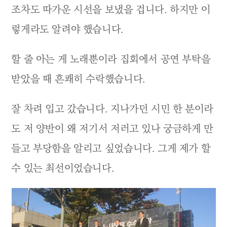
조차도 따가운 시선을 보냈을 겁니다. 하지만 이
렇게라도 알려야 했습니다.
할 줄 아는 게 노래뿐이라 집회에서 공연 부탁을
받았을 때 흔쾌히 수락했습니다.
잘 차려 입고 갔습니다. 지나가던 시민 한 분이라
도 저 양반이 왜 저기서 저러고 있나 궁금하게 만
들고 부당함을 알리고 싶었습니다. 그게 제가 할
수 있는 최선이었습니다.