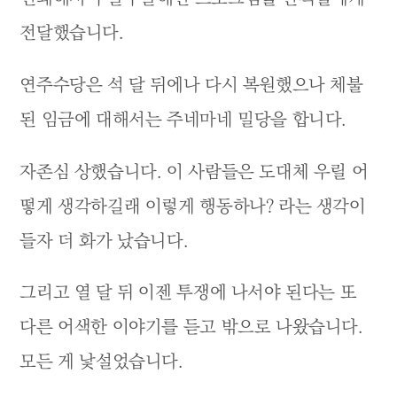
전달했습니다.
연주수당은 석 달 뒤에나 다시 복원했으나 체불
된 임금에 대해서는 주네마네 밀당을 합니다.
자존심 상했습니다. 이 사람들은 도대체 우릴 어
떻게 생각하길래 이렇게 행동하나? 라는 생각이
들자 더 화가 났습니다.
그리고 열 달 뒤 이젠 투쟁에 나서야 된다는 또
다른 어색한 이야기를 듣고 밖으로 나왔습니다.
모든 게 낯설었습니다.