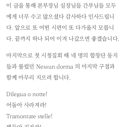
이 글을 통해 본부장님 실장님들 간부님들 모두
에게 너무 수고 많으셨다 감사하다 인사드립니
다. 앞으로 또 어떤 시련이 또 다가올지 모릅니
다. 끝까지 하나 되어 이겨 나갔으면 좋겠습니다.
마지막으로 첫 시청집회 때 네 명의 합창단 동지
들과 불렀던 Nessun dorma 의 마지막 구절과
함께 마무리 지으려 합니다.
Dilegua o notte!
어둠아 사라져라!
Tramontate stelle!