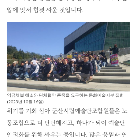
압에 맞서 힘껏 싸울 것입니다.
임금체불 해소와 단체협약 존중을 요구하는 문화예술지부 집회
(2023년 10월 16일)
위기를 기회 삼아 군산시립예술단조합원들은 노
동조합으로 더 단단해지고, 하나가 되어 예술단
안정화를 위해 싸우는 중입니다. 많은 응원과 연