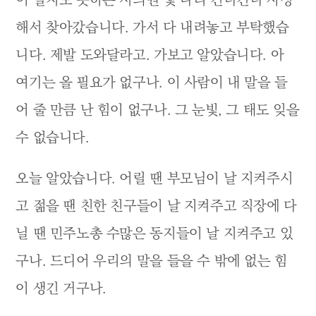
해서 찾아갔습니다. 가서 다 내려놓고 부탁했습
니다. 제발 도와달라고. 가보고 알았습니다. 아
여기는 올 필요가 없구나. 이 사람이 내 말을 들
어 줄 만큼 난 힘이 없구나. 그 눈빛, 그 태도 잊을
수 없습니다.
오늘 알았습니다. 어릴 땐 부모님이 날 지켜주시
고 젊을 땐 친한 친구들이 날 지켜주고 직장에 다
닐 땐 민주노총 수많은 동지들이 날 지켜주고 있
구나. 드디어 우리의 말을 들을 수 밖에 없는 힘
이 생긴 거구나.