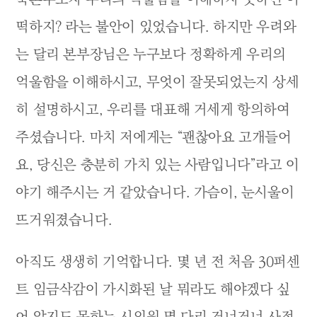
떡하지? 라는 불안이 있었습니다. 하지만 우려와
는 달리 본부장님은 누구보다 정확하게 우리의
억울함을 이해하시고, 무엇이 잘못되었는지 상세
히 설명하시고, 우리를 대표해 거세게 항의하여
주셨습니다. 마치 저에게는 “괜찮아요 고개들어
요, 당신은 충분히 가치 있는 사람입니다”라고 이
야기 해주시는 거 같았습니다. 가슴이, 눈시울이
뜨거워졌습니다.
아직도 생생히 기억합니다. 몇 년 전 처음 30퍼센
트 임금삭감이 가시화된 날 뭐라도 해야겠다 싶
어 알지도 못하는 시의원 몇 다리 건너건너 사정