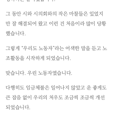
그 동안 시와 시의회와의 작은 마찰들은 있었지
만 잘 해결되어 왔고 이런 건 처음이라 많이 당황
했습니다.
그렇게 “우리도 노동자”라는 어색한 말을 듣고 노
조활동을 시작하게 되었습니다.
맞습니다. 우린 노동자였습니다.
다행히도 임금체불은 일어나지 않았고 운 좋게도
큰 잡음 없이 우리의 처우도 조금씩 조금씩 개선
되었습니다.