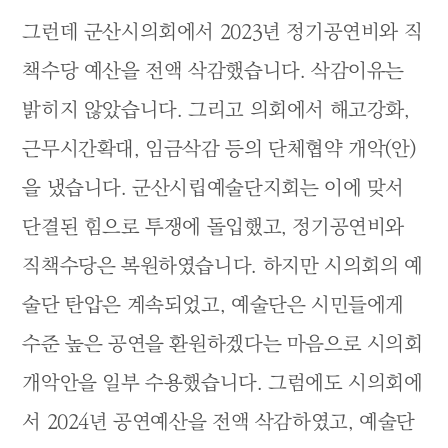
그런데 군산시의회에서 2023년 정기공연비와 직
책수당 예산을 전액 삭감했습니다. 삭감이유는
밝히지 않았습니다. 그리고 의회에서 해고강화,
근무시간확대, 임금삭감 등의 단체협약 개악(안)
을 냈습니다. 군산시립예술단지회는 이에 맞서
단결된 힘으로 투쟁에 돌입했고, 정기공연비와
직책수당은 복원하였습니다. 하지만 시의회의 예
술단 탄압은 계속되었고, 예술단은 시민들에게
수준 높은 공연을 환원하겠다는 마음으로 시의회
개악안을 일부 수용했습니다. 그럼에도 시의회에
서 2024년 공연예산을 전액 삭감하였고, 예술단