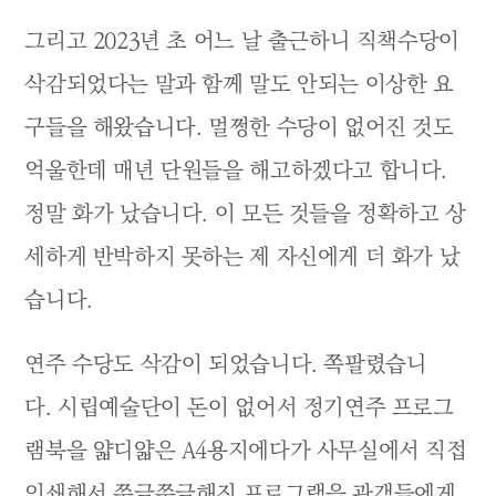
그리고 2023년 초 어느 날 출근하니 직책수당이
삭감되었다는 말과 함께 말도 안되는 이상한 요
구들을 해왔습니다. 멀쩡한 수당이 없어진 것도
억울한데 매년 단원들을 해고하겠다고 합니다.
정말 화가 났습니다. 이 모든 것들을 정확하고 상
세하게 반박하지 못하는 제 자신에게 더 화가 났
습니다.
연주 수당도 삭감이 되었습니다. 쪽팔렸습니
다. 시립예술단이 돈이 없어서 정기연주 프로그
램북을 얇디얇은 A4용지에다가 사무실에서 직접
인쇄해서 쭈글쭈글해진 프로그램을 관객들에게