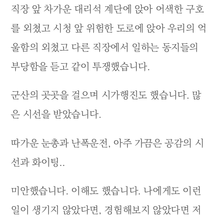
직장 앞 차가운 대리석 계단에 앉아 어색한 구호
를 외쳤고 시청 앞 위험한 도로에 앉아 우리의 억
울함의 외쳤고 다른 직장에서 일하는 동지들의
부당함을 듣고 같이 투쟁했습니다.
군산의 곳곳을 걸으며 시가행진도 했습니다. 많
은 시선을 받았습니다.
따가운 눈총과 난폭운전, 아주 가끔은 공감의 시
선과 화이팅..
미안했습니다. 이해도 했습니다. 나에게도 이런
일이 생기지 않았다면, 경험해보지 않았다면 저