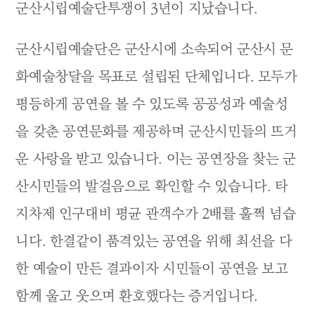
군산시립예술단투쟁이 3년이 지났습니다.
군산시립예술단은 군산시에 소속되어 군산시 문
화예술창달을 목표로 설립된 단체입니다. 모두가
평등하게 공연을 볼 수 있도록 공공성과 예술성
을 갖춘 공연문화를 제공하며 군산시민들의 뜨거
운 사랑을 받고 있습니다. 이는 공연장을 찾는 군
산시민들의 발걸음으로 확인할 수 있습니다. 타
지차제 인구대비 평균 관객수가 2배를 훌쩍 넘습
니다. 한결같이 품격있는 공연을 위해 최선을 다
한 예술이 만든 결과이자 시민들이 공연을 보고
함께 울고 웃으며 환호했다는 증거입니다.