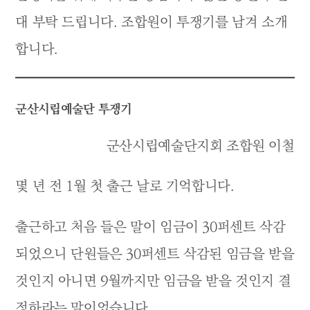
대 부탁 드립니다. 조합원이 투쟁기를 남겨 소개
합니다.
군산시립예술단 투쟁기
군산시립예술단지회 조합원 이철
몇 년 전 1월 첫 출근 날로 기억합니다.
출근하고 처음 들은 말이 임금이 30퍼센트 삭감
되었으니 단원들은 30퍼센트 삭감된 임금을 받을
것인지 아니면 9월까지만 임금을 받을 것인지 결
정하라는 말이었습니다.