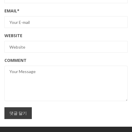
EMAIL
*
WEBSITE
COMMENT