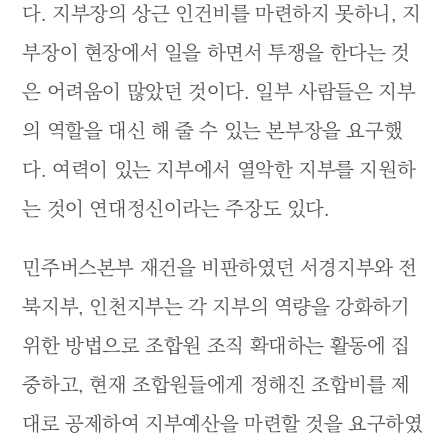
다. 지부장의 상근 인건비를 마련하지 못하니, 지
부장이 현장에서 일을 하면서 투쟁을 한다는 것
은 어려움이 많았던 것이다. 일부 사람들은 지부
의 역할을 대신 해 줄 수 있는 본부장을 요구했
다. 여력이 있는 지부에서 열악한 지부를 지원하
는 것이 연대정신이라는 주장도 있다.
민주버스본부 재건을 비판하였던 서경지부와 전
북지부, 인천지부는 각 지부의 역량을 강화하기
위한 방법으로 조합원 조직 확대하는 활동에 집
중하고, 현재 조합원들에게 정해진 조합비를 제
대로 공제하여 지부예산을 마련할 것을 요구하였