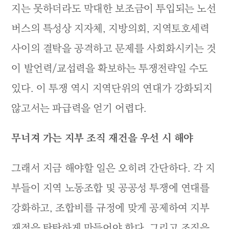
지는 못하더라도 막대한 보조금이 투입되는 노선
버스의 특성상 지자체, 지방의회, 지역토호세력
사이의 결탁을 공격하고 문제를 사회화시키는 것
이 발언력/교섭력을 확보하는 투쟁전략일 수도
있다. 이 투쟁 역시 지역단위의 연대가 강화되지
않고서는 파급력을 얻기 어렵다.
무너져 가는 지부 조직 재건을 우선 시 해야
그래서 지금 해야할 일은 오히려 간단하다. 각 지
부들이 지역 노동조합 및 공공성 투쟁에 연대를
강화하고, 조합비를 규정에 맞게 공제하여 지부
재정을 탄탄하게 만들어야 한다. 그리고 조직을