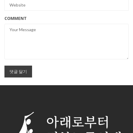
COMMENT