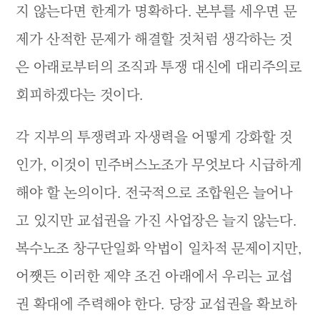
지 않는다면 한계가 명확하다. 본부를 세우면 문
제가 산적한 문제가 해결할 것처럼 생각하는 것
은 아래로부터의 조직과 투쟁 대신에 대리주의로
회피하겠다는 것이다.
각 지부의 투쟁력과 자생력을 어떻게 강화할 것
인가, 이것이 민주버스노조가 무엇보다 시급하게
해야 할 논의이다. 전국적으로 조합원은 늘어나
고 있지만 교섭권을 가진 사업장은 늘지 않는다.
복수노조 창구단일화 악법이 일차적 문제이지만,
어쨋든 이러한 제약 조건 아래에서 우리는 교섭
권 확대에 주력해야 한다. 당장 교섭권을 확보하