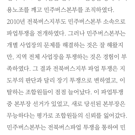
용노조를 깨고 민주버스본부를 조직하였다.
2010년 전북버스지부도 민주버스본부 소속으로
파업투쟁을 전개하였다. 그러나 민주버스본부는
개별 사업장의 문제를 해결하는 것은 잘 해왔지
만, 지역 전체 사업장을 투쟁하는 것은 경험이 부
족하였다. 그 결과 전북버스지부 파업 투쟁은 지
도부의 판단과 달리 장기 투쟁으로 변하였고, 이
탈하는 조합원들이 점점 늘어났다. 이 파업투쟁
중 본부장 선거가 있었고, 새로 당선된 본부장은
무능하다는 평가로 조합원들의 신뢰를 잃어갔다.
민주버스본부는 전북버스파업 투쟁을 통하여 민