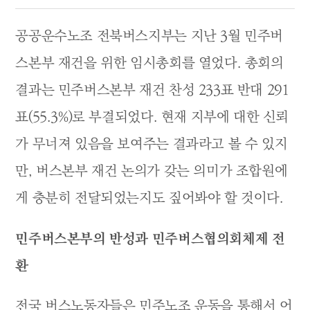
공공운수노조 전북버스지부는 지난 3월 민주버
스본부 재건을 위한 임시총회를 열었다. 총회의
결과는 민주버스본부 재건 찬성 233표 반대 291
표(55.3%)로 부결되었다. 현재 지부에 대한 신뢰
가 무너져 있음을 보여주는 결과라고 볼 수 있지
만, 버스본부 재건 논의가 갖는 의미가 조합원에
게 충분히 전달되었는지도 짚어봐야 할 것이다.
민주버스본부의 반성과 민주버스협의회체제 전
환
전국 버스노동자들은 민주노조 운동을 통해서 어