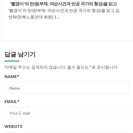
‘빨갱이’의 탄생(부제: 여순사건과 반공 국가의 형성)을 읽고
‘빨갱이’의 탄생(부제: 여순사건과 반공 국가의 형성)을 읽고 김
연탁(전북노동연대 회원) 1....
답글 남기기
이메일 주소는 공개되지 않습니다.
필수 필드는
*
로 표시됩니다
NAME
*
EMAIL
*
WEBSITE