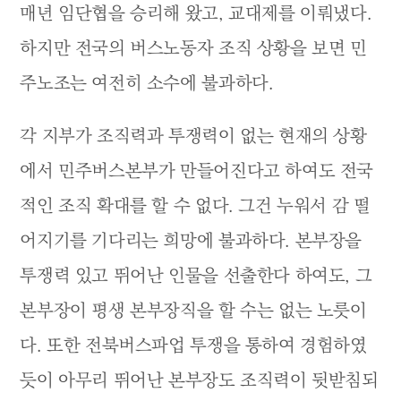
매년 임단협을 승리해 왔고, 교대제를 이뤄냈다.
하지만 전국의 버스노동자 조직 상황을 보면 민
주노조는 여전히 소수에 불과하다.
각 지부가 조직력과 투쟁력이 없는 현재의 상황
에서 민주버스본부가 만들어진다고 하여도 전국
적인 조직 확대를 할 수 없다. 그건 누워서 감 떨
어지기를 기다리는 희망에 불과하다. 본부장을
투쟁력 있고 뛰어난 인물을 선출한다 하여도, 그
본부장이 평생 본부장직을 할 수는 없는 노릇이
다. 또한 전북버스파업 투쟁을 통하여 경험하였
듯이 아무리 뛰어난 본부장도 조직력이 뒷받침되