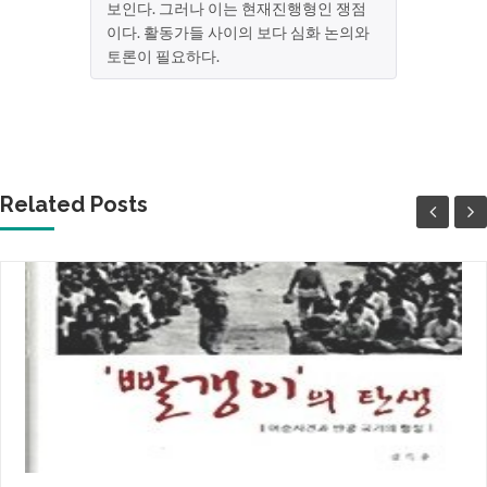
보인다. 그러나 이는 현재진행형인 쟁점
이다. 활동가들 사이의 보다 심화 논의와
토론이 필요하다.
Related Posts