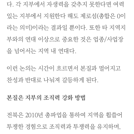
다. 각 지부에서 자생력을 갖추지 못한다면 여력
있는 지부에서 지원한다 해도 제로섬(총합은 0이
라는 의미)이라는 결과일 뿐이다. 또한 타 지역지
부와의 연대 이상으로 중요한 것은 업종/사업장
을 넘어서는 지역 내 연대다.
이런 논의는 시간이 흐르면서 본질과 멀어지고
찬성과 반대로 나눠져 갈등하게 된다.
본질은 지부의 조직력 강화 방법
전북은 2010년 총파업을 통하여 지역을 휩쓸어
투쟁한 경험으로 조직력과 투쟁력을 유지하며,