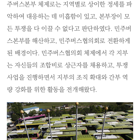
주버스본부 체제로는 지역별로 상이한 정세를 파
악하여 대응하는 데 미흡함이 있고, 본부장이 모
든 투쟁을 다 이끌 수 없다고 판단하였다. 민주버
스본부를 해산하고, 민주버스협의회로 전환하게
된 배경이다. 민주버스협의회 체제에서 각 지부
는 자신들의 조합비로 상근자를 채용하고, 투쟁
사업을 진행하면서 지부의 조직 확대와 간부 역
량 강화를 위한 활동을 전개해왔다.