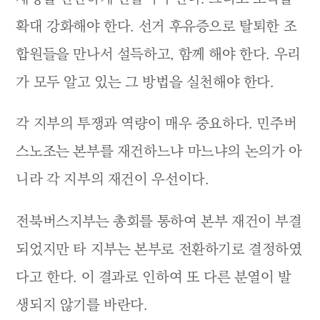
확대 강화해야 한다. 선거 후유증으로 탈퇴한 조
합원들을 만나서 설득하고, 함께 해야 한다. 우리
가 모두 알고 있는 그 방법을 실천해야 한다.
각 지부의 투쟁과 역량이 매우 중요하다. 민주버
스노조는 본부를 재건하느냐 마느냐의 논의가 아
니라 각 지부의 재건이 우선이다.
전북버스지부는 총회를 통하여 본부 재건이 부결
되었지만 타 지부는 본부로 전환하기로 결정하였
다고 한다. 이 결과로 인하여 또 다른 분열이 발
생되지 않기를 바란다.