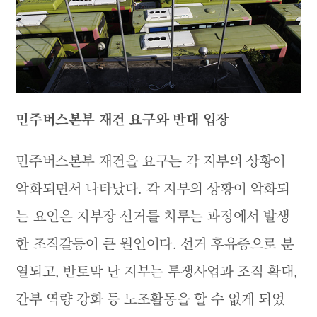
민주버스본부 재건 요구와 반대 입장
민주버스본부 재건을 요구는 각 지부의 상황이
악화되면서 나타났다. 각 지부의 상황이 악화되
는 요인은 지부장 선거를 치루는 과정에서 발생
한 조직갈등이 큰 원인이다. 선거 후유증으로 분
열되고, 반토막 난 지부는 투쟁사업과 조직 확대,
간부 역량 강화 등 노조활동을 할 수 없게 되었