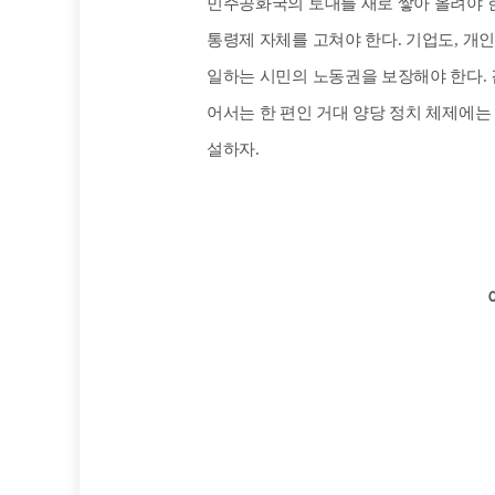
민주공화국의 토대를 새로 쌓아 올려야 한
통령제 자체를 고쳐야 한다. 기업도, 개
일하는 시민의 노동권을 보장해야 한다.
어서는 한 편인 거대 양당 정치 체제에는
설하자.