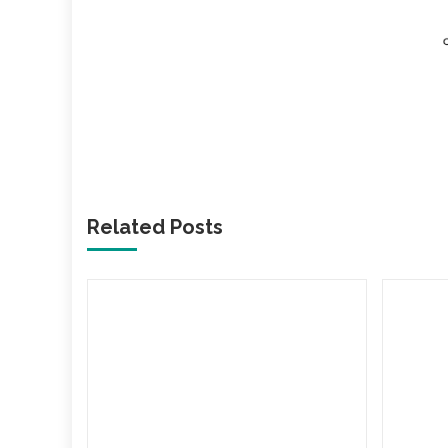
Related Posts