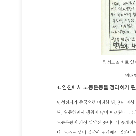
명성노조 바로 옆
연대투
4. 인천에서 노동운동을 정리하게 된
명성전자가 중국으로 이전한 뒤, 3년 이상
또, 활동하면서 생활이 많이 어려웠다. 그
노동운동이 가장 열악한 곳이어서 공개적으
다. 노조도 없이 열악한 조건에서 일하다보