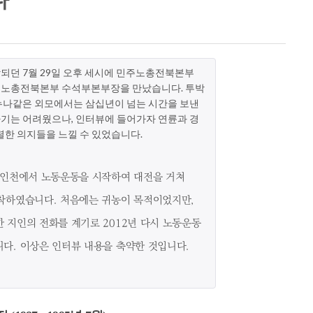
되던 7월 29일 오후 세시에 민주노총전북본부
주노총전북본부 수석부본부장을 만났습니다. 투박
누나같은 외모에서는 삼십년이 넘는 시간을 보낸
기는 어려웠으나, 인터뷰에 들어가자 연륜과 경
렬한 의지들을 느낄 수 있었습니다.
년 인천에서 노동운동을 시작하여 대전을 거쳐
정착하였습니다. 처음에는 귀농이 목적이었지만,
 지인의 전화를 계기로 2012년 다시 노동운동
니다. 이상은 인터뷰 내용을 축약한 것입니다.