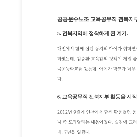
공공운수노조 교육공무직 전북지부와 
5. 전북지역에 정착하게 된 계기.
대전에서 함께 살던 동지의 아이가 취학연
하였는데, 김승환 교육감의 정책이 제일 좋
곡초등학교를 갔는데, 아이가 학교가 너무
다.
6. 교육공무직 전북지부 활동을 시작
2012년 9월에 인천에서 함께 활동했던 
니 좀 도와달라는 내용이었다. 술김에 그러겠
데, 7년을 일했다.