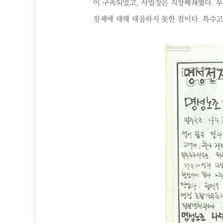
이 구속되었고, 사업장은 직장폐쇄했다. 투
장제에 대해 대응하지 못한 점이다. 특수고