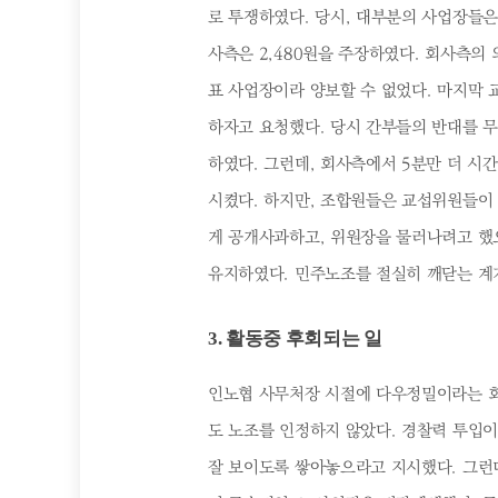
로 투쟁하였다. 당시, 대부분의 사업장들은
사측은 2,480원을 주장하였다. 회사측의
표 사업장이라 양보할 수 없었다. 마지막
하자고 요청했다. 당시 간부들의 반대를 
하였다. 그런데, 회사측에서 5분만 더 시
시켰다. 하지만, 조합원들은 교섭위원들이
게 공개사과하고, 위원장을 물러나려고 했
유지하였다. 민주노조를 절실히 깨닫는 계
3. 활동중 후회되는 일
인노협 사무처장 시절에 다우정밀이라는 회
도 노조를 인정하지 않았다. 경찰력 투입
잘 보이도록 쌓아놓으라고 지시했다. 그런데