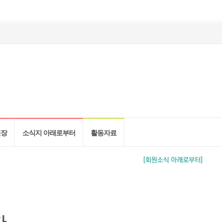
현장
소식지 아래로부터
활동자료
[회원소식 아래로부터]
다