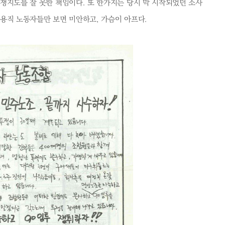
쟁지도를 잘 못한 책임이다. 또 한가지는 당시 막 시작되었던 소사
용직 노동자들만 보면 미안하고, 가슴이 아프다.