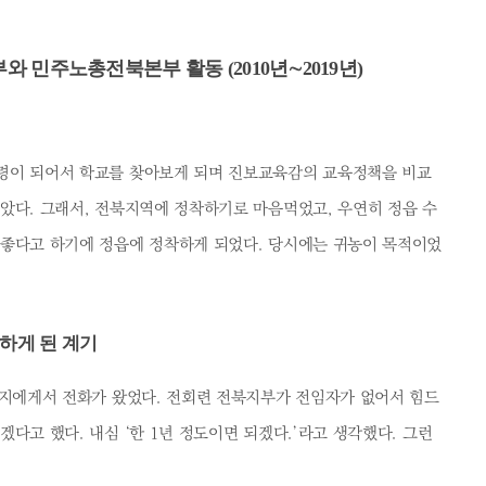
민주노총전북본부 활동 (2010년∼2019년)
령이 되어서 학교를 찾아보게 되며 진보교육감의 교육정책을 비교
았다. 그래서, 전북지역에 정착하기로 마음먹었고, 우연히 정읍 수
 좋다고 하기에 정읍에 정착하게 되었다. 당시에는 귀농이 목적이었
하게 된 계기
동지에게서 전화가 왔었다. 전회련 전북지부가 전임자가 없어서 힘드
다고 했다. 내심 ‘한 1년 정도이면 되겠다.’라고 생각했다. 그런