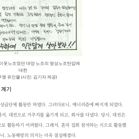
 이웃노조였던 대양 노조의 명성노조탄압에
대한
쟁 유인물 (사진: 김기자 제공)
 계기
 상급단체 활동만 하였다. 그러다보니, 매너리즘에 빠지게 되었다.
래서, 대전으로 거주지를 옮기게 되고, 회사를 다녔다. 당시, 대전은
로 활동하기 어려웠다. 그래서, 혼자 집회 참석하는 식으로 활동했
니, 노동해방의 의지는 더욱 절실해졌다.