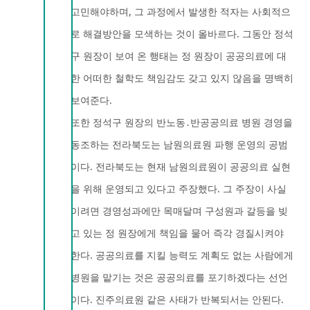
고민해야하며, 그 과정에서 발생한 적자는 사회적으
로 해결방안을 모색하는 것이 올바르다. 그동안 정석
구 원장이 보여 온 행태는 정 원장이 공공의료에 대
한 어떠한 철학도 책임감도 갖고 있지 않음을 명백히
보여준다.
또한 정석구 원장의 반노동․반공공의료 병원 경영을
동조하는 전라북도는 남원의료원 파행 운영의 공범
이다. 전라북도는 현재 남원의료원이 공공의료 실현
을 위해 운영되고 있다고 주장했다. 그 주장이 사실
이려면 경영성과에만 목매달며 구성원과 갈등을 빚
고 있는 정 원장에게 책임을 물어 즉각 경질시켜야
한다. 공공의료를 지킬 능력도 계획도 없는 사람에게
병원을 맡기는 것은 공공의료를 포기하겠다는 선언
이다. 진주의료원 같은 사태가 반복되서는 안된다.