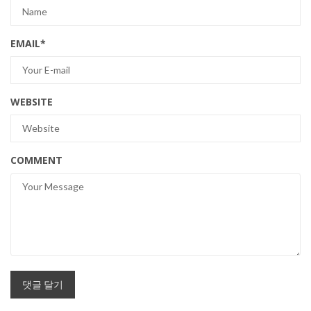
EMAIL
*
WEBSITE
COMMENT