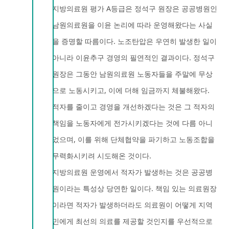
지방의료원 평가 A등급은 정석구 원장은 공공병원인
남원의료원을 이윤 논리에 따라 운영해왔다는 사실
을 증명할 따름이다. 노조탄압은 우연히 발생한 일이
아니라 이윤추구 경영의 필연적인 결과이다. 정석구
원장은 그동안 남원의료원 노동자들을 주말에 무상
으로 노동시키고, 이에 더해 임금까지 체불해왔다.
적자를 줄이고 경영을 개선하겠다는 것은 그 적자의
책임을 노동자에게 전가시키겠다는 것에 다름 아니
었으며, 이를 위해 단체협약을 파기하고 노동조합을
무력화시키려 시도해온 것이다.
지방의료원 운영에서 적자가 발생하는 것은 공공병
원이라는 특성상 당연한 일이다. 책임 있는 의료원장
이라면 적자가 발생하더라도 의료원이 어떻게 지역
민에게 최선의 의료를 제공할 것인지를 우선적으로