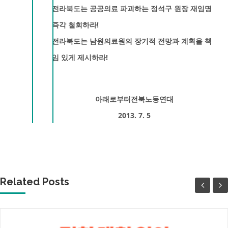
전라북도는 공공의료 파괴하는 정석구 원장 재임명
즉각 철회하라!
전라북도는 남원의료원의 장기적 전망과 계획을 책
임 있게 제시하라!
아래로부터전북노동연대
2013. 7. 5
Related Posts