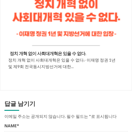
정치 개혁 없이 사회대개혁은 있을 수 없다.
정치 개혁 없이 사회대개혁은 있을 수 없다.- 이재명 정권 1년
및 제9회 전국동시지방선거에 대한...
답글 남기기
이메일 주소는 공개되지 않습니다.
필수 필드는
*
로 표시됩니다
NAME
*