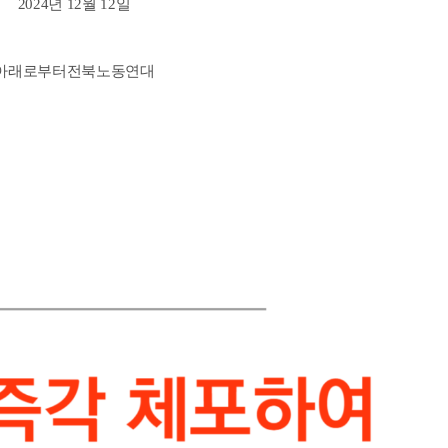
2024년 12월 12일
아래로부터전북노동연대