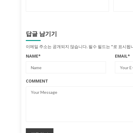
답글 남기기
이메일 주소는 공개되지 않습니다.
필수 필드는
*
로 표시됩
NAME
*
EMAIL
*
COMMENT