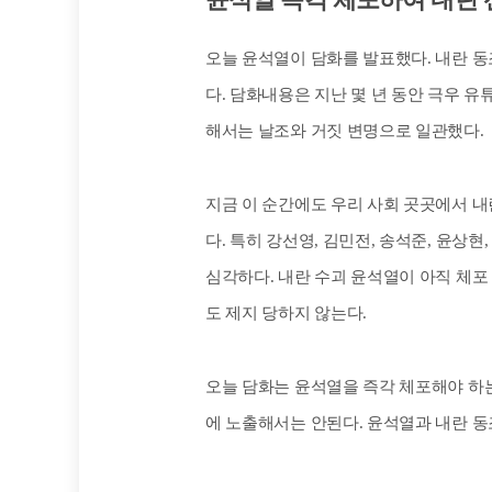
오늘 윤석열이 담화를 발표했다. 내란 
다. 담화내용은 지난 몇 년 동안 극우 
해서는 날조와 거짓 변명으로 일관했다.
지금 이 순간에도 우리 사회 곳곳에서 
다. 특히 강선영, 김민전, 송석준, 윤상
심각하다. 내란 수괴 윤석열이 아직 체포
도 제지 당하지 않는다.
오늘 담화는 윤석열을 즉각 체포해야 하는
에 노출해서는 안된다. 윤석열과 내란 동