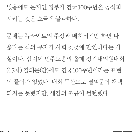
있음에도 문재인 정부가 건국100주년을 공식화
시키는 것은 소극에 불과하다.
문제는 뉴라이트의 주장과 배치되기만 하면 다
옳다는 식의 무지가 사회 곳곳에 만연하다는 사
실이다. 심지어 민주노총의 올해 정기대의원대회
(67차) 결의문(안)에도 건국100주년이라는 표현
이 들어가 있었다. 대회 무산으로 결의문이 채택
되지는 못했지만, 세간의 조롱이 될뻔했다.