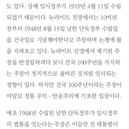
도 있다. 상해 임시정부가 1919년 4월 11일 수립
되었기 때문이다. 뉴라이트 진영에서는 10여년
전부터 1948년 8월 15일 남한 단독정부 수립일
을 건국일로 기념해야한다고 주장하며 논쟁에 불
을 지펴오고 있다. 뉴라이트 진영에서 제기된 주
장을 반정립하려다 보니 건국 100주년을 지지하
는 주장이 정치적으로 올바른 것처럼 인식되는
경향이 있다. 하지만 건국 100주년이라는 주장이
야말로 정통 우익ㆍ반공주의에 기초한 입장이다.
애초 1948년 수립된 남한 단독정부가 임시정부
의 법통을 잇는다는 주장은 이승만 전 대통령이