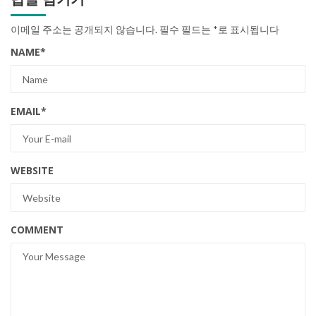
이메일 주소는 공개되지 않습니다.
필수 필드는
*
로 표시됩니다
NAME
*
EMAIL
*
WEBSITE
COMMENT