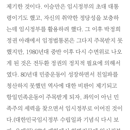
제기한 것이다. 이승만은 임시정부의 초대 대통
령이기도 했고, 자신의 취약한 정당성을 보충하
는데 임시정부를 활용하려 했다. 그 이후 박정희
정권 아래에서 임정법통론은 그다지 주목받지 못
했지만, 1980년대 중반 이후 다시 수면위로 나오
게 된 것은 전두환 정권의 정치적 필요에 의해서
였다. 80년대 민중운동이 성장하면서 친일파를
청산하지 못했던 역사에 대한 비판이 제기되고
항일민족운동이 주목받게 되자, 좌익이 아닌 민
족주의 세력을 찾으면서 임시정부로 이어진 것이
다.(대한민국임시정부 수립일과 기념식 다시 보