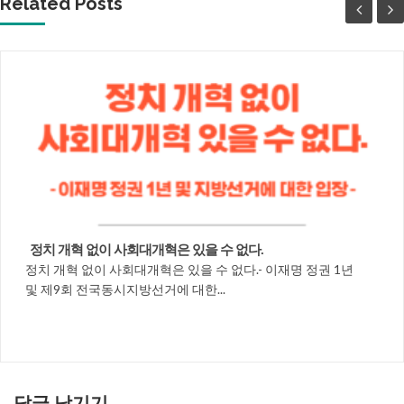
Related Posts
정치 개혁 없이 사회대개혁은 있을 수 없다.
정치 개혁 없이 사회대개혁은 있을 수 없다.- 이재명 정권 1년
및 제9회 전국동시지방선거에 대한...
답글 남기기