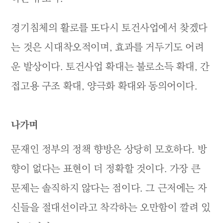
경기침체의 활로를 또다시 토건사업에서 찾겠다
는 것은 시대착오적이며, 효과를 거두기도 어려
운 발상이다. 토건사업 확대는 불로소득 확대, 간
접고용 구조 확대, 양극화 확대와 동의어이다.
나가며
문재인 정부의 정책 향방은 상당히 모호하다. 방
향이 없다는 표현이 더 정확할 것이다. 가장 큰
문제는 솔직하지 않다는 점이다. 그 근저에는 자
신들을 절대선이라고 착각하는 오만함이 깔려 있