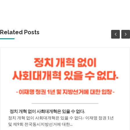
Related Posts
정치 개혁 없이 사회대개혁은 있을 수 없다.
정치 개혁 없이 사회대개혁은 있을 수 없다.- 이재명 정권 1년
및 제9회 전국동시지방선거에 대한...