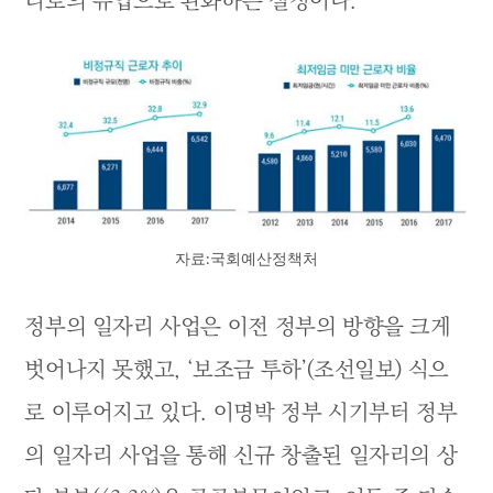
리로의 유입으로 완화하는 실정이다.
자료:국회예산정책처
정부의 일자리 사업은 이전 정부의 방향을 크게
벗어나지 못했고, ‘보조금 투하’(조선일보) 식으
로 이루어지고 있다. 이명박 정부 시기부터 정부
의 일자리 사업을 통해 신규 창출된 일자리의 상