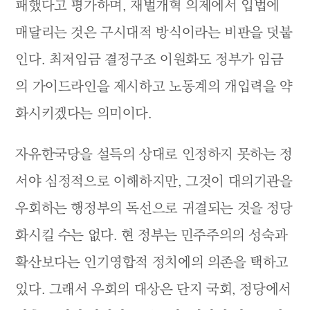
패했다고 평가하며, 재벌개혁 의제에서 입법에
매달리는 것은 구시대적 방식이라는 비판을 덧붙
인다. 최저임금 결정구조 이원화도 정부가 임금
의 가이드라인을 제시하고 노동계의 개입력을 약
화시키겠다는 의미이다.
자유한국당을 설득의 상대로 인정하지 못하는 정
서야 심정적으로 이해하지만, 그것이 대의기관을
우회하는 행정부의 독선으로 귀결되는 것을 정당
화시킬 수는 없다. 현 정부는 민주주의의 성숙과
확산보다는 인기영합적 정치에의 의존을 택하고
있다. 그래서 우회의 대상은 단지 국회, 정당에서