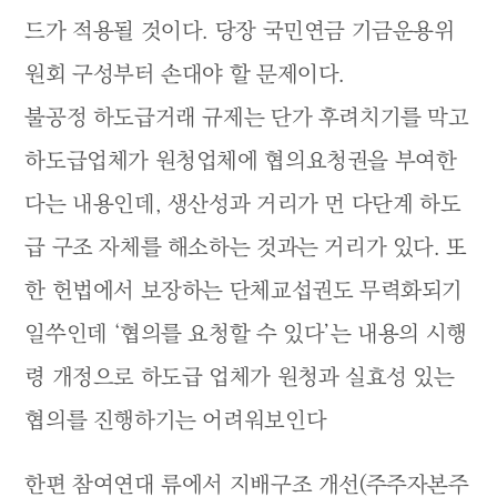
드가 적용될 것이다. 당장 국민연금 기금운용위
원회 구성부터 손대야 할 문제이다.
불공정 하도급거래 규제는 단가 후려치기를 막고
하도급업체가 원청업체에 협의요청권을 부여한
다는 내용인데, 생산성과 거리가 먼 다단계 하도
급 구조 자체를 해소하는 것과는 거리가 있다. 또
한 헌법에서 보장하는 단체교섭권도 무력화되기
일쑤인데 ‘협의를 요청할 수 있다’는 내용의 시행
령 개정으로 하도급 업체가 원청과 실효성 있는
협의를 진행하기는 어려워보인다
한편 참여연대 류에서 지배구조 개선(주주자본주