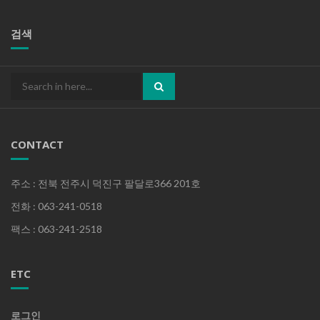
검색
Search
for:
CONTACT
주소 : 전북 전주시 덕진구 팔달로366 201호
전화 : 063-241-0518
팩스 : 063-241-2518
ETC
로그인