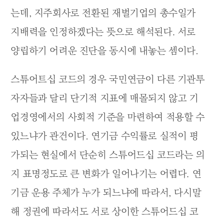
는데, 지주회사로 전환된 재벌기업의 총수일가
지배력을 인정하겠다는 뜻으로 해석된다. 서로
양립하기 어려운 진단을 동시에 내놓는 셈이다.
스튜어트십 코드의 경우 국민연금이 다른 기관투
자자들과 달리 단기적 지표에 매몰되지 않고 기
업경영에서의 사회적 기준을 마련하여 적용할 수
있느냐가 관건이다. 연기금 수익률로 실적이 평
가되는 현실에서 단순히 스튜어드십 코드라는 의
지 표명정도로 큰 변화가 일어나기는 어렵다. 연
기금 운용 주체가 누가 되느냐에 따라서, 다시말
해 정권에 따라서도 서로 상이한 스튜어드십 코