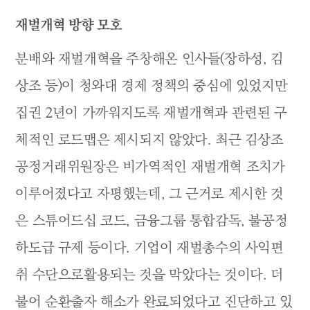
재벌개혁 방향 모호
분배와 재벌개혁을 주창해온 인사들(장하성, 김
상조 등)이 청와대 경제 정책의 중심에 있었지만
집권 2년이 가까워지도록 재벌개혁과 관련된 구
체적인 로드맵은 제시되지 않았다. 최근 김상조
공정거래위원장은 비가역적인 재벌개혁 조치가
이루어졌다고 자평했는데, 그 근거로 제시한 것
은 스튜어드십 코드, 금융그룹 통합감독, 불공정
하도급 규제 등이다. 기업이 재벌총수의 사익편
취 수단으로활용되는 것을 막았다는 것이다. 더
불어 순환출자 해소가 완료되었다고 진단하고 있