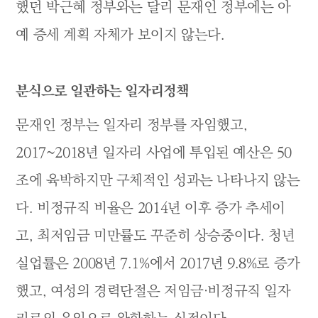
했던 박근혜 정부와는 달리 문재인 정부에는 아
예 증세 계획 자체가 보이지 않는다.
분식으로 일관하는 일자리정책
문재인 정부는 일자리 정부를 자임했고,
2017~2018년 일자리 사업에 투입된 예산은 50
조에 육박하지만 구체적인 성과는 나타나지 않는
다. 비정규직 비율은 2014년 이후 증가 추세이
고, 최저임금 미만률도 꾸준히 상승중이다. 청년
실업률은 2008년 7.1%에서 2017년 9.8%로 증가
했고, 여성의 경력단절은 저임금·비정규직 일자