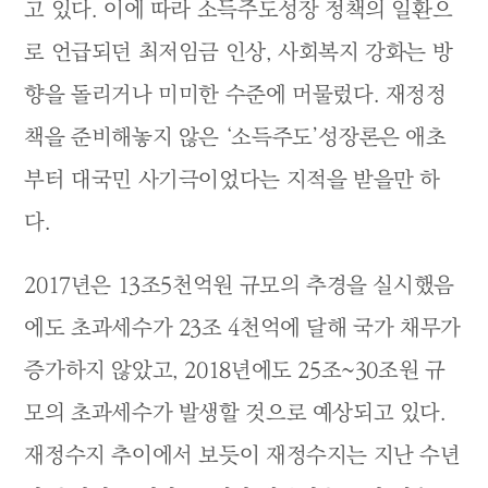
고 있다. 이에 따라 소득주도성장 정책의 일환으
로 언급되던 최저임금 인상, 사회복지 강화는 방
향을 돌리거나 미미한 수준에 머물렀다. 재정정
책을 준비해놓지 않은 ‘소득주도’성장론은 애초
부터 대국민 사기극이었다는 지적을 받을만 하
다.
2017년은 13조5천억원 규모의 추경을 실시했음
에도 초과세수가 23조 4천억에 달해 국가 채무가
증가하지 않았고, 2018년에도 25조~30조원 규
모의 초과세수가 발생할 것으로 예상되고 있다.
재정수지 추이에서 보듯이 재정수지는 지난 수년