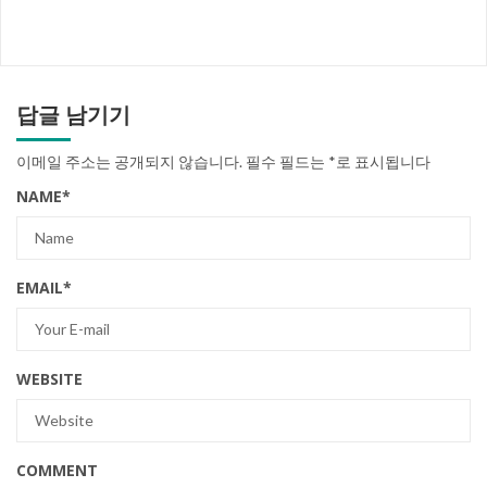
답글 남기기
이메일 주소는 공개되지 않습니다.
필수 필드는
*
로 표시됩니다
NAME
*
EMAIL
*
WEBSITE
COMMENT