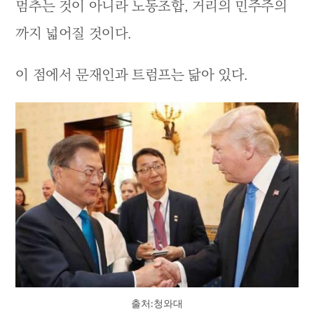
멈추는 것이 아니라 노동조합, 거리의 민주주의
까지 넓어질 것이다.
이 점에서 문재인과 트럼프는 닮아 있다.
출처:청와대