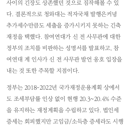
사이의 긴장도 상존했던 것으로 짐작해볼 수 있
다. 결론적으로 청와대는 적자국채 발행은커녕
추가세수만큼도 세출을 증가시키지 못하는 긴축
재정을 택했다. 참여연대가 신 전 사무관에 대한
정부의 조치를 비판하는 성명서를 발표하고, 참
여연대 계 인사가 신 전 사무관 발언 옹호 입장을
내는 것 또한 주목할 지점이다.
정부는 2018-2022년 국가재정운용계획 상에서
도 조세부담률 인상 없이 현행 20.3~20.4% 수준
을 유지하는 재정계획을 수립하고 있다. 법인세
증세는 회피했지만 고임금/소득층 증세라도 시행