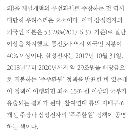
의)을 재벌개혁의 우선과제로 주창하는 것 역시
대단히 우려스러운 요소이다. 이미 삼성전자의
외국인 지분은 53.28%(2017.6.30. 기준)로 절반
이상을 차지했고, 통신3사 역시 외국인 지분이
40% 이상이다. 삼성전자는 2017년 10월 31일,
2018년부터 2020년까지 약 29조원을 배당금으
로 지불하는 ‘주주환원’ 정책을 발표한 바 있는데
이 정책이 이행되면 최소 15조 원 이상의 국부가
유출되는 결과가 된다. 참여연대 류의 지배구조
개선 주장과 삼성전자의 ‘주주환원’ 정책이 공명
하는 셈이다.