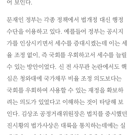
어 보인다.
문재인 정부는 각종 정책에서 법개정 대신 행정
수단을 이용하고 있다. 예를들어 정부는 공시지
가를 인상시키면서 세수를 증대시켰는데 이는 세
율 조정 없이, 즉 국회를 우회하고서 세수를 늘릴
수 있는 방안이었다. 신 전 사무관 논란에서도 핵
심은 청와대에 국가채무 비율 조정 의도보다는
국회를 우회하여 사용할 수 있는 재정을 확보하
려는 의도가 있었다고 이해하는 것이 타당해 보
인다. 김상조 공정거래위원장은 법치를 중시했던
진시황의 법가사상은 대륙을 통치하는데에는 실