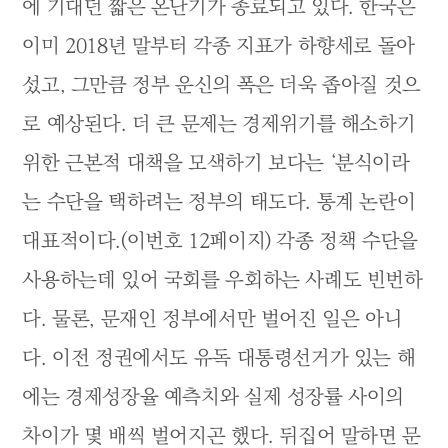
에 기대던 짧은 온난기가 종료되고 있다. 한국은
이미 2018년 말부터 각종 지표가 하향세로 돌아
섰고, 그만큼 정부 운신의 폭은 더욱 좁아질 것으
로 예상된다. 더 큰 문제는 경제위기를 해소하기
위한 근본적 대책을 모색하기 보다는 ‘분식이라
는 수단을 택하려는 정부의 태도다. 통계 논란이
대표적이다.(이번호 12페이지) 각종 정책 수단을
사용하는데 있어 국회를 우회하는 사례도 빈번하
다. 물론, 문재인 정부에서만 벌어진 일은 아니
다. 이전 정권에서도 유독 대통령선거가 있는 해
에는 경제성장율 예측치와 실제 성장률 사이의
차이가 몇 배씩 벌어지곤 했다. 뒤집어 말하면 문