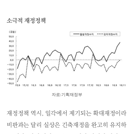
소극적 재정정책
자료:기획재정부
재정정책 역시, 일각에서 제기되는 확대재정이라
비판과는 달리 실상은 긴축재정을 완고히 유지하