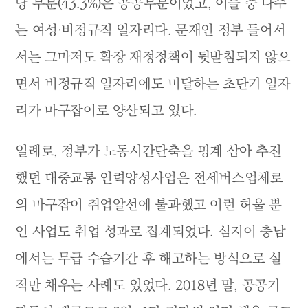
당 부분(43.3%)은 공공부문이었고, 이들 중 다수
는 여성·비정규직 일자리다. 문재인 정부 들어서
서는 그마저도 확장 재정정책이 뒷받침되지 않으
면서 비정규직 일자리에도 미달하는 초단기 일자
리가 마구잡이로 양산되고 있다.
일례로, 정부가 노동시간단축을 핑계 삼아 추진
했던 대중교통 인력양성사업은 전세버스업체로
의 마구잡이 취업알선에 불과했고 이런 허울 뿐
인 사업도 취업 성과로 집계되었다. 심지어 충남
에서는 무급 수습기간 후 해고하는 방식으로 실
적만 채우는 사례도 있었다. 2018년 말, 공공기