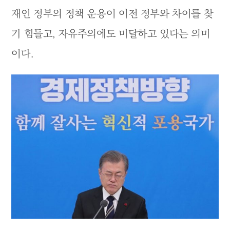
재인 정부의 정책 운용이 이전 정부와 차이를 찾
기 힘들고, 자유주의에도 미달하고 있다는 의미
이다.