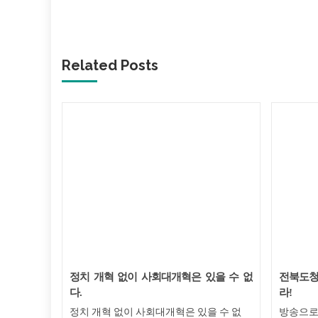
Related Posts
란 공격을
정치 개혁 없이 사회대개혁은 있을 수 없
전북도청은
다.
라!
란 공격을
정치 개혁 없이 사회대개혁은 있을 수 없
방송으로 