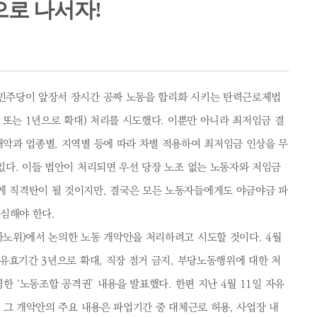
으로 나서자!
민주당이 앞장서 장시간 공짜 노동을 합리화 시키는 탄력근로제법
 또는 1년으로 확대) 처리를 시도했다. 이뿐만 아니라 최저임금 결
악과 업종별, 지역별 등에 따라 차별 적용하여 최저임금 인상을 무
다. 이들 법안이 처리되면 우선 당장 노조 없는 노동자와 저임금
 직격탄이 될 것이지만, 결국은 모든 노동자들에게도 야금야금 파
심해야 한다.
노위)에서 논의한 노동 개악안을 처리하려고 시도할 것이다. 4월
유효기간 3년으로 확대, 직장 점거 금지, 부당노동행위에 대한 처
한 ‘노동조합 공격권’ 내용을 발표했다. 한편 지난 4월 11일 자유
 그 개악안의 주요 내용은 파업기간 중 대체근로 허용, 사업장 내