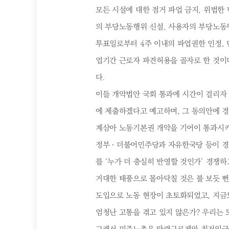
모든 시설에 대한 점거 파업 금지, 위법한
의 부당노동행위 신설, 사용자의 부당노동행
투표일로부터 4주 이내의 파업권한 인정, 
업기간 근로자 파견허용을 골자로 한 것이
다.
이들 개악법안 국회 통과에 시간이 걸리자
에 제출하겠다고 예고하며, 그 동의안에 
계삼아 노동기본권 개악을 기어이 통과시
정부ㆍ더불어민주당과 자유한국당 등이 경
를 ‘누가 더 충실히 반영할 것인가’ 경쟁
거대한 태풍으로 몰아닥칠 것은 불 보듯 
도입으로 노동 현장이 초토화되었고, 지금
엄청난 고통을 겪고 있지 않은가? 우리는 