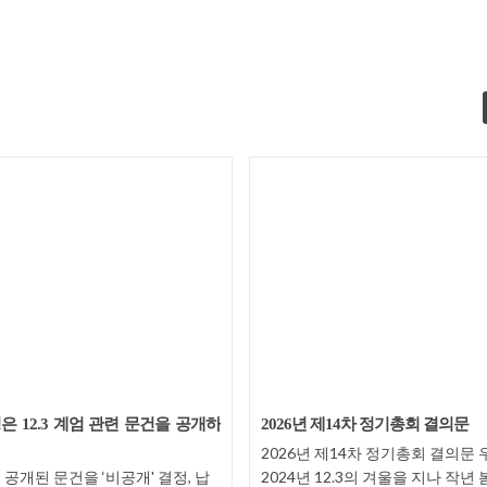
 12.3 계엄 관련 문건을 공개하
2026년 제14차 정기총회 결의문
2026년 제14차 정기총회 결의문
공개된 문건을 ‘비공개' 결정, 납
2024년 12.3의 겨울을 지나 작년