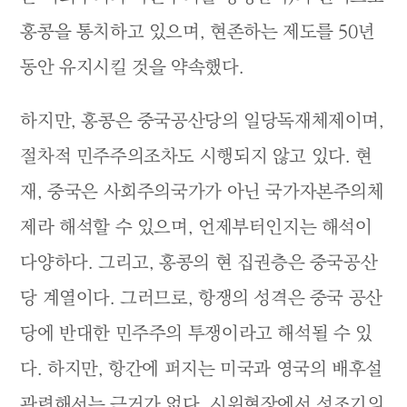
홍콩을 통치하고 있으며, 현존하는 제도를 50년
동안 유지시킬 것을 약속했다.
하지만, 홍콩은 중국공산당의 일당독재체제이며,
절차적 민주주의조차도 시행되지 않고 있다. 현
재, 중국은 사회주의국가가 아닌 국가자본주의체
제라 해석할 수 있으며, 언제부터인지는 해석이
다양하다. 그리고, 홍콩의 현 집권층은 중국공산
당 계열이다. 그러므로, 항쟁의 성격은 중국 공산
당에 반대한 민주주의 투쟁이라고 해석될 수 있
다. 하지만, 항간에 퍼지는 미국과 영국의 배후설
관련해서는 근거가 없다. 시위현장에서 성조기의