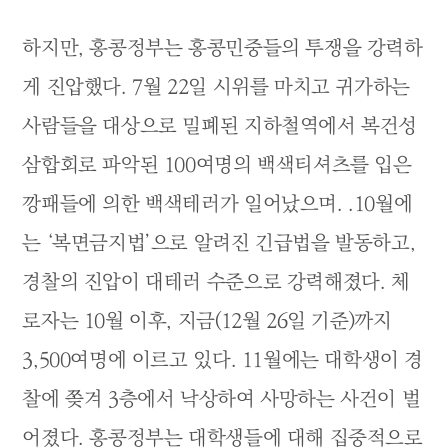
하지만, 홍콩정부는 홍콩민중들의 투쟁을 강력하
게 진압했다. 7월 22일 시위를 마치고 귀가하는
사람들을 대상으로 밀폐된 지하철역에서 복건성
삼합회로 파악된 100여명의 백색티셔츠를 입은
깡패들에 의한 백색테러가 일어났으며. .10월에
는 ‘복면금지법’으로 알려진 긴급법을 발동하고,
경찰의 진압이 대테러 수준으로 강력해졌다. 체
로자는 10월 이후, 지금(12월 26일 기준)까지
3,500여명에 이르고 있다. 11월에는 대학생이 경
찰에 쫒겨 3층에서 낙상하여 사망하는 사건이 벌
어졌다. 홍콩정부는 대학생들에 대해 집중적으로