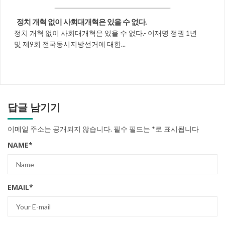
정치 개혁 없이 사회대개혁은 있을 수 없다.
정치 개혁 없이 사회대개혁은 있을 수 없다.- 이재명 정권 1년
및 제9회 전국동시지방선거에 대한...
답글 남기기
이메일 주소는 공개되지 않습니다.
필수 필드는
*
로 표시됩니다
NAME
*
EMAIL
*