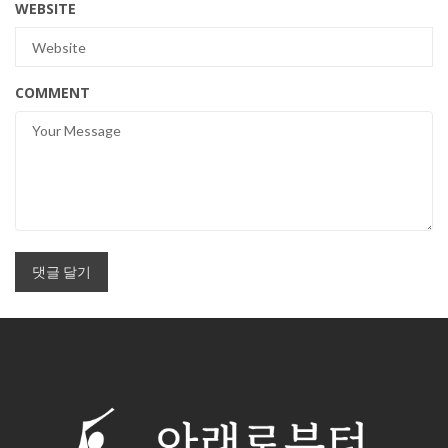
WEBSITE
COMMENT