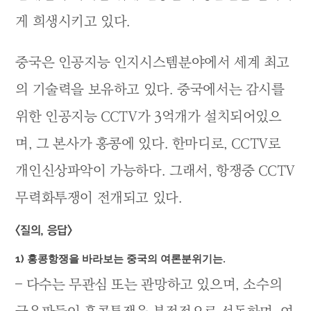
게 희생시키고 있다.
중국은 인공지능 인지시스템분야에서 세계 최고
의 기술력을 보유하고 있다. 중국에서는 감시를
위한 인공지능 CCTV가 3억개가 설치되어있으
며, 그 본사가 홍콩에 있다. 한마디로, CCTV로
개인신상파악이 가능하다. 그래서, 항쟁중 CCTV
무력화투쟁이 전개되고 있다.
<질의, 응답>
1) 홍콩항쟁을 바라보는 중국의 여론분위기는.
– 다수는 무관심 또는 관망하고 있으며, 소수의