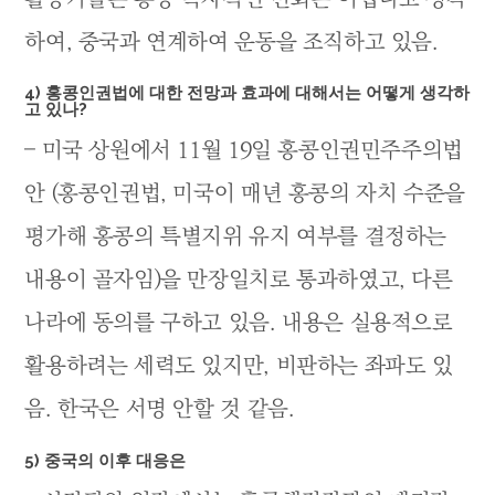
하여, 중국과 연계하여 운동을 조직하고 있음.
4) 홍콩인권법에 대한 전망과 효과에 대해서는 어떻게 생각하
고 있나?
– 미국 상원에서 11월 19일 홍콩인권민주주의법
안 (홍콩인권법, 미국이 매년 홍콩의 자치 수준을
평가해 홍콩의 특별지위 유지 여부를 결정하는
내용이 골자임)을 만장일치로 통과하였고, 다른
나라에 동의를 구하고 있음. 내용은 실용적으로
활용하려는 세력도 있지만, 비판하는 좌파도 있
음. 한국은 서명 안할 것 같음.
5) 중국의 이후 대응은