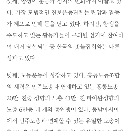
셋째, 항쟁이 운동과 정치의 변화까지 이끌고 있
다. 가장 모범적인 진보운동단체는 탄압과 활동
가 체포로 인해 문을 닫고 있다. 하지만, 항쟁을
주도하고 있는 활동가들이 구의원 선거에 참여하
여 대거 당선되는 등 한국의 촛불집회와는 다른
성과도 있다.
넷째, 노동운동이 성장하고 있다. 홍콩노동조합
의 세력은 민주노총과 연계하고 있는 홍콩노총
20만, 친중 성향의 노총 41만, 친 타이완성향의
노총 6만등 네 개의 총연맹이 있다. 동남아시아
에서 민주노총과 연계할 수 있는 유일한 노총이