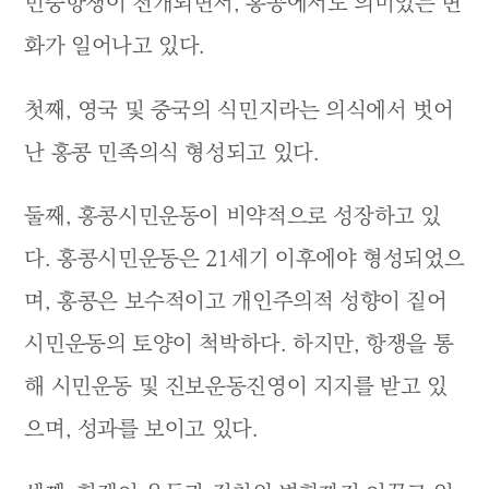
민중항쟁이 전개되면서, 홍콩에서도 의미있는 변
화가 일어나고 있다.
첫째, 영국 및 중국의 식민지라는 의식에서 벗어
난 홍콩 민족의식 형성되고 있다.
둘째, 홍콩시민운동이 비약적으로 성장하고 있
다. 홍콩시민운동은 21세기 이후에야 형성되었으
며, 홍콩은 보수적이고 개인주의적 성향이 짙어
시민운동의 토양이 척박하다. 하지만, 항쟁을 통
해 시민운동 및 진보운동진영이 지지를 받고 있
으며, 성과를 보이고 있다.