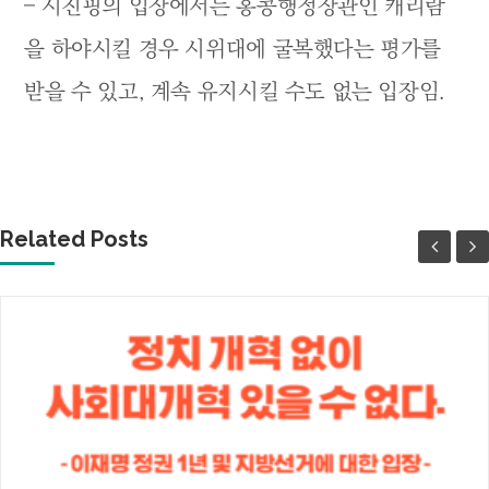
– 시진핑의 입장에서는 홍콩행정장관인 캐리람
을 하야시킬 경우 시위대에 굴복했다는 평가를
받을 수 있고, 계속 유지시킬 수도 없는 입장임.
Related Posts