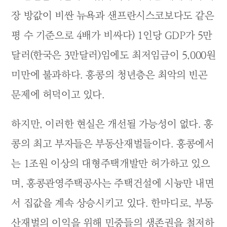
장 방값이 비싼 뉴욕과 샌프란시스코보다도 같은
평 수 기준으로 4배가 비싸다) 1인당 GDP가 5만
달러(한국은 3만달러)임에도 최저임금이 5,000원
미만에 불과하다. 홍콩의 청년층은 최악의 빈곤
문제에 허덕이고 있다.
하지만, 이러한 현실은 개선될 가능성이 없다. 홍
콩의 최고 부자들은 부동산재벌들이다. 홍콩에서
는 1조원 이상의 대형주택개발만 허가하고 있으
며, 홍콩관영주택공사는 주택건설에 시늉만 내면
서 집값을 계속 상승시키고 있다. 한마디로, 부동
산재벌의 이익을 위해 민중들의 생존권을 철저하