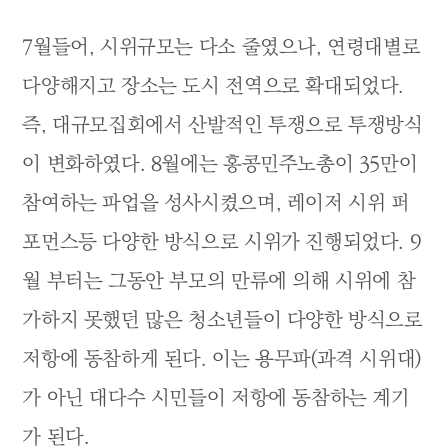
7월들어, 시위규모는 다소 줄였으나, 연령대별로
다양해지고 장소는 도시 전역으로 확대되었다.
즉, 대규모집회에서 산발적인 투쟁으로 투쟁방식
이 변화하였다. 8월에는 홍콩민주노총이 35만이
참여하는 파업을 성사시켰으며, 레이저 시위 퍼
포먼스등 다양한 방식으로 시위가 진행되었다. 9
월 부터는 그동안 부모의 만류에 의해 시위에 참
가하지 못했던 많은 청소년들이 다양한 방식으로
저항에 동참하게 된다. 이는 용무파(과격 시위대)
가 아닌 대다수 시민들이 저항에 동참하는 계기
가 된다.