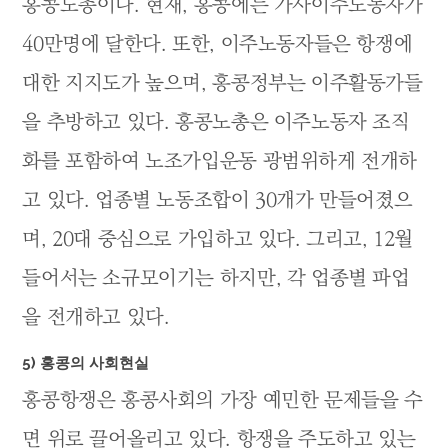
홍콩노총이다. 현재, 홍콩에는 가사이주노동자가
40만명에 달한다. 또한, 이주노동자들은 항쟁에
대한 지지도가 높으며, 홍콩정부는 이주활동가들
을 추방하고 있다. 홍콩노총은 이주노동자 조직
화를 포함하여 노조가입운동 광범위하게 전개하
고 있다. 업종별 노동조합이 30개가 만들어졌으
며, 20대 중심으로 가입하고 있다. 그리고, 12월
들어서는 소규모이기는 하지만, 각 업종별 파업
을 전개하고 있다.
5) 홍콩의 사회현실
홍콩항쟁은 홍콩사회의 가장 예민한 문제들을 수
면 위로 끌어올리고 있다. 항쟁을 주도하고 있는