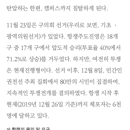
탄압하는 한편, 캠퍼스까지 침탈하게 된다.
11월 23일은 구의회 선거(우리로 보면, 기초 ㆍ
광역의원선거)가 있었다. 항쟁주도진영은 18개
구 중 17개 구에서 압도적 승리(투표율 40%에서
71.2%로 상승)를 거두었다. 하지만, 여전히 투쟁
은 현재진행형이다. 선거 이후, 12월 8일, 민간인
권전선 주최 집회에서 80만의 시민이 집결하여,
지속적인 투쟁전개를 결의하였다. 항쟁 시작 후
현재(2019년 12월 26일 기준)까지 체포자는 6천
명에 달하고 있다.
3) 항쟁의 원인 및 요구