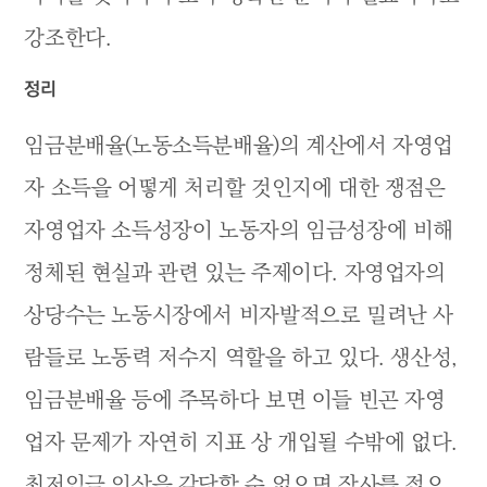
강조한다.
정리
임금분배율(노동소득분배율)의 계산에서 자영업
자 소득을 어떻게 처리할 것인지에 대한 쟁점은
자영업자 소득성장이 노동자의 임금성장에 비해
정체된 현실과 관련 있는 주제이다. 자영업자의
상당수는 노동시장에서 비자발적으로 밀려난 사
람들로 노동력 저수지 역할을 하고 있다. 생산성,
임금분배율 등에 주목하다 보면 이들 빈곤 자영
업자 문제가 자연히 지표 상 개입될 수밖에 없다.
최저임금 인상을 감당할 수 없으면 장사를 접으