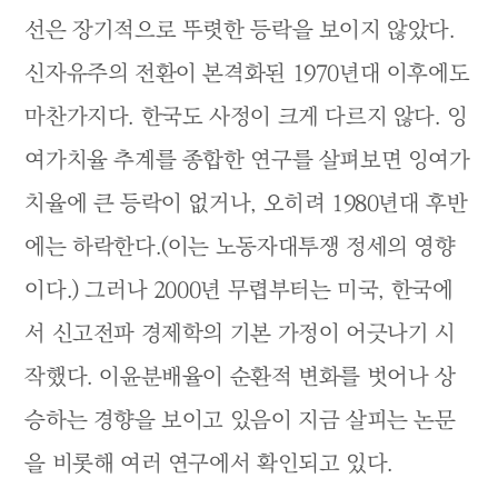
선은 장기적으로 뚜렷한 등락을 보이지 않았다.
신자유주의 전환이 본격화된 1970년대 이후에도
마찬가지다. 한국도 사정이 크게 다르지 않다. 잉
여가치율 추계를 종합한 연구를 살펴보면 잉여가
치율에 큰 등락이 없거나, 오히려 1980년대 후반
에는 하락한다.(이는 노동자대투쟁 정세의 영향
이다.) 그러나 2000년 무렵부터는 미국, 한국에
서 신고전파 경제학의 기본 가정이 어긋나기 시
작했다. 이윤분배율이 순환적 변화를 벗어나 상
승하는 경향을 보이고 있음이 지금 살피는 논문
을 비롯해 여러 연구에서 확인되고 있다.