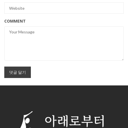
COMMENT