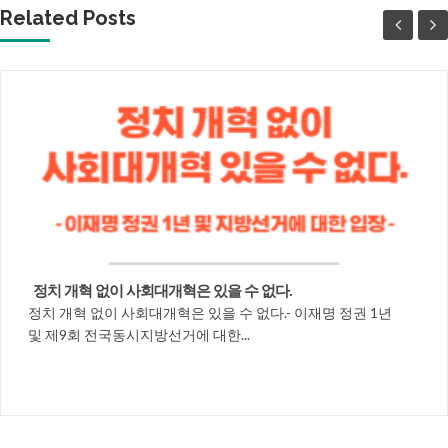
Related Posts
정치 개혁 없이 사회대개혁은 있을 수 없다.
정치 개혁 없이 사회대개혁은 있을 수 없다.- 이재명 정권 1년
및 제9회 전국동시지방선거에 대한...