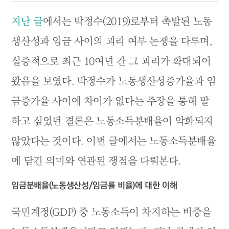
지난 글
에서는 박정수(2019)로부터 촉발된 노동
생산성과 임금 사이의 괴리 여부 논쟁을 다루며,
실증적으로 최근 10여년 간 그 괴리가 확대되어
왔음을 보였다. 박정수가 노동생산성증가율과 임
금증가율 사이에 차이가 없다는 주장을 통해 말
하고 싶었던 결론은 노동소득분배율이 악화되지
않았다는 것이다. 이번 글에서는 노동소득분배율
에 담긴 의미와 연관된 쟁점을 다뤄본다.
임금분배율(노동생산성/임금률 비율)에 대한 이해
국민계정(GDP) 중 노동소득이 차지하는 비중을