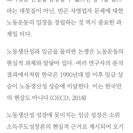
라는 대못질이 아닌, 빈곤 자영업자 문제에 대한
노동운동의 입장을 정립하는 것 역시 중요한 과
제일 터다.
노동생산성과 임금을 둘러싼 논쟁은 노동운동의
현실적 과제와 맞닿아 있다. 여러 연구자의 분석
결과에서처럼 한국은 1990년대 말 이후 임금 상
승이 노동생산성 상승에 미달한다. 이는 한국만
의 현상도 아니다.(OECD, 2018)
노동생산성 성장에 못미치는 임금 성장은 소위
소득주도성장론의 현실적 근거로 제시되어 오기