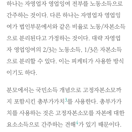
하나는 자영업자 영업잉여 전부를 노동소득으로
간주하는 것이다. 다른 하나는 자영업자 영업잉
여가 법인부문에서와 같은 비율로 노동/자본소득
으로 분리된다고 가정하는 것이다. 대략 자영업
자 영업잉여의 2/3는 노동소득, 1/3은 자본소득
으로 분리할 수 있다. 이는 피케티가 사용한 방식
이기도 하다.
분모에서는 국민소득 개념으로 고정자본소모까
3
지 포함시킨 총부가가치
를 사용한다. 총부가가
치를 사용하는 것은 고정자본소모를 자본에 대한
4
요소소득으로 간주하는 견해
가 있기 때문이다.