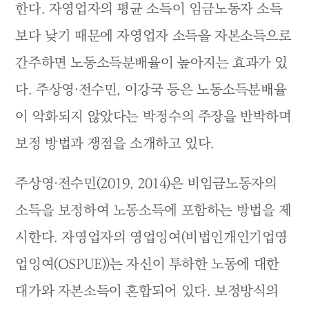
한다. 자영업자의 평균 소득이 임금노동자 소득
보다 낮기 때문에 자영업자 소득을 자본소득으로
간주하면 노동소득분배율이 높아지는 효과가 있
다. 주상영·전수민, 이강국 등은 노동소득분배율
이 악화되지 않았다는 박정수의 주장을 반박하며
보정 방법과 쟁점을 소개하고 있다.
주상영·전수민(2019, 2014)은 비임금노동자의
소득을 보정하여 노동소득에 포함하는 방법을 제
시한다. 자영업자의 영업잉여(비법인개인기업영
업잉여(OSPUE))는 자신이 투하한 노동에 대한
대가와 자본소득이 혼합되어 있다. 보정방식의