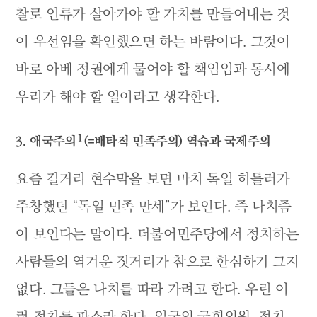
찰로 인류가 살아가야 할 가치를 만들어내는 것
이 우선임을 확인했으면 하는 바람이다. 그것이
바로 아베 정권에게 물어야 할 책임임과 동시에
우리가 해야 할 일이라고 생각한다.
1
3. 애국주의
(=배타적 민족주의) 역습과 국제주의
요즘 길거리 현수막을 보면 마치 독일 히틀러가
주창했던 “독일 민족 만세”가 보인다. 즉 나치즘
이 보인다는 말이다. 더불어민주당에서 정치하는
사람들의 역겨운 짓거리가 참으로 한심하기 그지
없다. 그들은 나치를 따라 가려고 한다. 우린 이