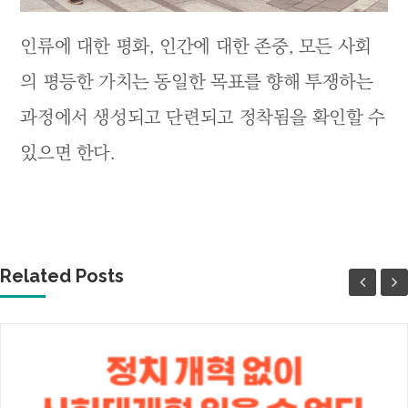
인류에 대한 평화, 인간에 대한 존중, 모든 사회
의 평등한 가치는 동일한 목표를 향해 투쟁하는
과정에서 생성되고 단련되고 정착됨을 확인할 수
있으면 한다.
Related Posts