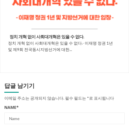
정치 개혁 없이 사회대개혁은 있을 수 없다.
정치 개혁 없이 사회대개혁은 있을 수 없다.- 이재명 정권 1년
및 제9회 전국동시지방선거에 대한...
답글 남기기
이메일 주소는 공개되지 않습니다.
필수 필드는
*
로 표시됩니다
NAME
*