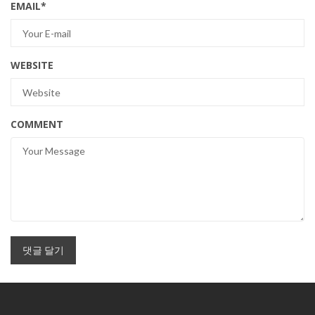
EMAIL
*
WEBSITE
COMMENT