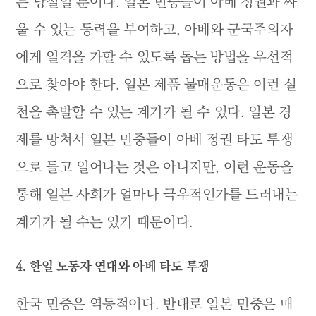
는 낭설일 뿐이다. 일본 민중들이 아베 정권과 싸
울 수 있는 동력을 부여하고, 아베와 군국주의자
에게 일격을 가할 수 있도록 돕는 방법을 우선적
으로 찾아야 한다. 일본 제품 불매운동은 이런 실
천을 촉발할 수 있는 계기가 될 수 있다. 일본 경
제를 망쳐서 일본 민중들이 아베 정권 타도 투쟁
으로 들고 일어나는 것은 아니지만, 이런 운동을
통해 일본 사회가 얼마나 극우적인가를 드러내는
계기가 될 수는 있기 때문이다.
4. 한일 노동자 연대와 아베 타도 투쟁
한국 민중은 역동적이다. 반대로 일본 민중은 매