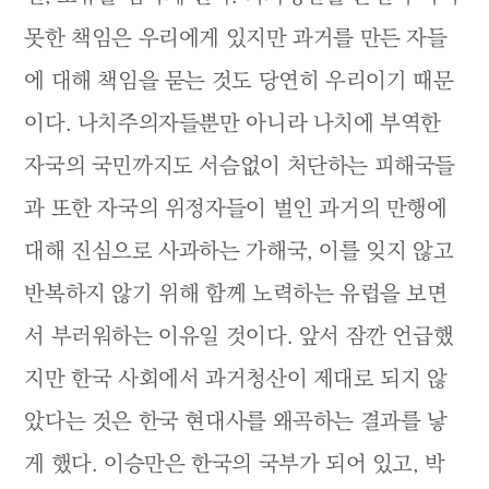
못한 책임은 우리에게 있지만 과거를 만든 자들
에 대해 책임을 묻는 것도 당연히 우리이기 때문
이다. 나치주의자들뿐만 아니라 나치에 부역한
자국의 국민까지도 서슴없이 처단하는 피해국들
과 또한 자국의 위정자들이 벌인 과거의 만행에
대해 진심으로 사과하는 가해국, 이를 잊지 않고
반복하지 않기 위해 함께 노력하는 유럽을 보면
서 부러워하는 이유일 것이다. 앞서 잠깐 언급했
지만 한국 사회에서 과거청산이 제대로 되지 않
았다는 것은 한국 현대사를 왜곡하는 결과를 낳
게 했다. 이승만은 한국의 국부가 되어 있고, 박