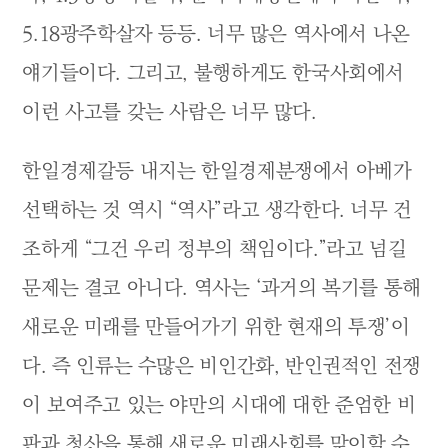
5.18광주학살자 등등. 너무 많은 역사에서 나온
얘기들이다. 그리고, 불행하게도 한국사회에서
이런 사고를 갖는 사람은 너무 많다.
한일경제갈등 내지는 한일경제분쟁에서 아베가
선택하는 것 역시 “역사”라고 생각한다. 너무 건
조하게 “그건 우리 정부의 책임이다.”라고 넘길
문제는 결코 아니다. 역사는 ‘과거의 복기를 통해
새로운 미래를 만들어가기 위한 현재의 투쟁’이
다. 즉 인류는 수많은 비인간화, 반인권적인 전쟁
이 보여주고 있는 야만의 시대에 대한 준엄한 비
판과 청산을 통해 새로운 미래사회를 맞이할 수