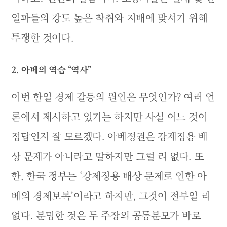
일파들의 강도 높은 착취와 지배에 맞서기 위해
투쟁한 것이다.
2. 아베의 역습 “역사”
이번 한일 경제 갈등의 원인은 무엇인가? 여러 언
론에서 제시하고 있기는 하지만 사실 어느 것이
정답인지 잘 모르겠다. 아베정권은 강제징용 배
상 문제가 아니라고 말하지만 그럴 리 없다. 또
한, 한국 정부는 ‘강제징용 배상 문제로 인한 아
베의 경제보복’이라고 하지만, 그것이 전부일 리
없다. 분명한 것은 두 주장의 공통분모가 바로