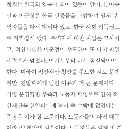
정희는 한국의 영웅이 되어 있듯이 말이다. 이승
만과 미군정은 한국 민중들을 탄압하며 일제 부
역자들을 다시 데려다 썼고, 한국 사회 기득권으
로 자리잡게 했다. 부역자에 대한 처벌은 고사하
고, 적산재산은 미군정이 주도하며 또 다시 친일
세력에게 넘겼다. 여기서부터 다시 점검되어야
한다. 미국이 적산재산 청산을 주도한 것도 문제
지만, 친일파에게 넘긴 이유가 더 큰 문제이다.
기업 운영경험 부족과 노동자 파업으로 인해 적
산재산을 친일파에게 넘겨 줄 수밖에 없었다는
주장은 기가 찰 노릇이다. 노동자들의 파업 때문
이라고? 천만의 말씀이다. 노동자들은 일제 및 친