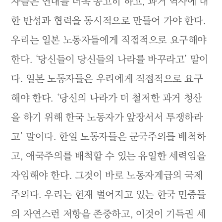
자들은 연대를 더욱 공고히 하고, 과거 역사에 대
한 반성과 협력을 동시적으로 만들어 가야 한다.
우리는 일본 노동자들에게 직접적으로 요구해야
한다. ‘당신들이 당신들의 나라를 바꾸라고’ 말이
다. 일본 노동자들은 우리에게 직접적으로 요구
해야 한다. ‘당신의 나라가 더 철저한 과거 청산
을 하기 위해 한국 노동자가 앞장서서 투쟁하라
고’ 말이다. 한일 노동자들은 군국주의를 배척하
고, 애국주의를 배척할 수 있는 유일한 세력임을
자임해야 한다. 그것이 바로 노동자계급의 국제
주의다. 우리는 현재 벌어지고 있는 한국 민중들
의 자연스런 저항을 존중하고, 이것이 기득권 세