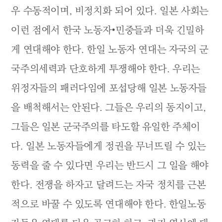
우 수동적이며, 비정치화 되어 있다. 일본 사회는
이런 점에서 한국 노동자•민중들과 더욱 긴밀하
게 연대해야 한다. 한일 노동자 연대는 자국의 군
국주의세력과 단호하게 투쟁해야 한다. 우리는
위정자들의 패러다임에 포섭당해 일본 노동자들
을 배척해서는 안된다. 그들은 우리의 동지이고,
그들은 일본 군국주의를 타도할 유일한 주체이
다. 일본 노동자들에게 정권을 무너뜨릴 수 있는
동력을 줄 수 있다면 우리는 반드시 그 일을 해야
한다. 전쟁을 하자고 달려드는 자국 정치를 근본
적으로 바꿀 수 있도록 연대해야 한다. 한일노동