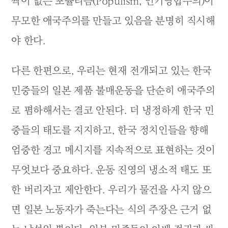
짝이 없는 포퓰리즘(Populism, 인기영합주의)이
무모한 애국주의를 만들고 있음을 분명히 직시해
야 한다.
다른 한편으로, 우리는 현재 전개되고 있는 한국
민중들의 일본 제품 불매운동을 단순히 애국주의
로 폄하해서는 결코 안된다. 더 냉정하게 한국 민
중들의 태도를 지지하고, 한국 정치인들을 향해
엄중한 경고 메시지를 지속적으로 표현하는 것이
무엇보다 중요하다. 운동 진영의 냉소적 태도 또
한 버리자고 제안한다. 우리가 물건을 사지 않으
면 일본 노동자가 죽는다는 식의 주장은 근거 없