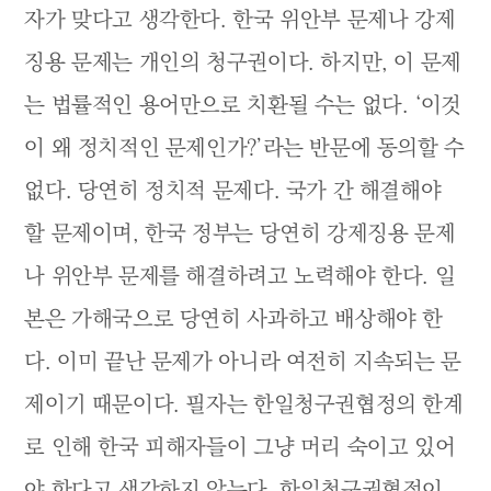
자가 맞다고 생각한다. 한국 위안부 문제나 강제
징용 문제는 개인의 청구권이다. 하지만, 이 문제
는 법률적인 용어만으로 치환될 수는 없다. ‘이것
이 왜 정치적인 문제인가?’라는 반문에 동의할 수
없다. 당연히 정치적 문제다. 국가 간 해결해야
할 문제이며, 한국 정부는 당연히 강제징용 문제
나 위안부 문제를 해결하려고 노력해야 한다. 일
본은 가해국으로 당연히 사과하고 배상해야 한
다. 이미 끝난 문제가 아니라 여전히 지속되는 문
제이기 때문이다. 필자는 한일청구권협정의 한계
로 인해 한국 피해자들이 그냥 머리 숙이고 있어
야 한다고 생각하지 않는다. 한일청구권협정이