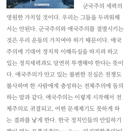
군국주의 세력의
영원한 가치일 것이다. 우리는 그들을 두려워해
서는 안된다. 군국주의와 애국주의를 절멸시키는
것은 우리 운동의 가치여야 하기 때문이다. 애국
주의에 기대어 정치적 이해득실을 따지려 하고
있는 정치세력과도 당연히 투쟁해야 한다는 뜻이
다. 애국주의가 안고 있는 불편한 진실은 전쟁도
불사하며 한 사람에게 충성하는 전체주의에 동의
하는 말과 같다. 애국주의는 이렇게 시작해서 전
체주의로 귀결되고, 어떤 문제제기도 못하게 하
는 결과를 낳게 한다. 한국 정치인들의 안일하기