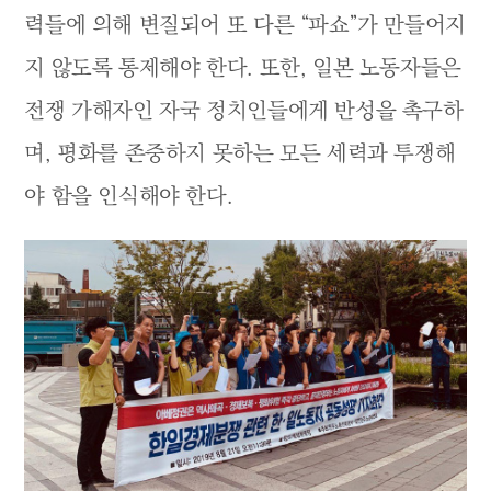
력들에 의해 변질되어 또 다른 “파쇼”가 만들어지
지 않도록 통제해야 한다. 또한, 일본 노동자들은
전쟁 가해자인 자국 정치인들에게 반성을 촉구하
며, 평화를 존중하지 못하는 모든 세력과 투쟁해
야 함을 인식해야 한다.