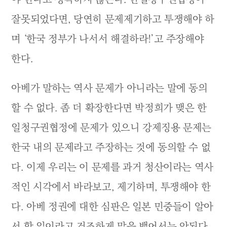
잘못되었다면, 당연히 문제제기하고 투쟁해야 하
며 ‘한국 정부가 나서서 해결하라!’고 주장해야
한다.
아베가 말하는 역사 문제가 아니라는 말에 동의
할 수 없다. 좀 더 확장한다면 박정희가 맺은 한
일청구권협정에 문제가 있으니 강제징용 문제는
한국 내의 문제라고 주장하는 것에 동의할 수 없
다. 이제 우리는 이 문제를 과거 청산이라는 역사
적인 시각에서 바라보고, 제기하며, 투쟁해야 한
다. 아베 정권에 대한 심판은 일본 민중들이 알아
서 할 일이라고 건조하게 말을 뱉어서는 안된다.