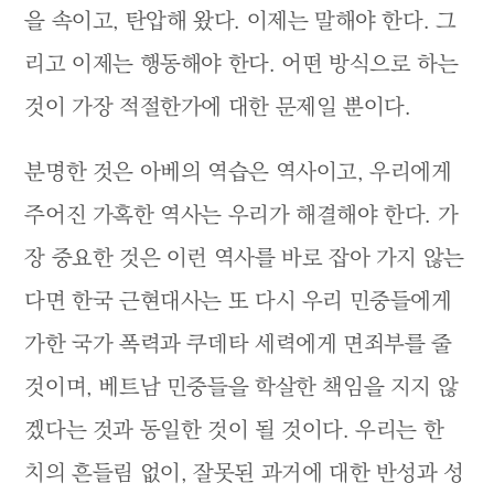
을 속이고, 탄압해 왔다. 이제는 말해야 한다. 그
리고 이제는 행동해야 한다. 어떤 방식으로 하는
것이 가장 적절한가에 대한 문제일 뿐이다.
분명한 것은 아베의 역습은 역사이고, 우리에게
주어진 가혹한 역사는 우리가 해결해야 한다. 가
장 중요한 것은 이런 역사를 바로 잡아 가지 않는
다면 한국 근현대사는 또 다시 우리 민중들에게
가한 국가 폭력과 쿠데타 세력에게 면죄부를 줄
것이며, 베트남 민중들을 학살한 책임을 지지 않
겠다는 것과 동일한 것이 될 것이다. 우리는 한
치의 흔들림 없이, 잘못된 과거에 대한 반성과 성