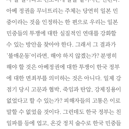
아베 정권을 무너뜨리는 주체는 당연히 일본 민
중이라는 것을 인정하는 한 편으로 우리는 일본
민중들의 투쟁에 대한 실질적인 연대를 강화할
수 있는 방안을 찾아야 한다. 그래서 그 결과가
‘불매운동’이라면, 해야 하지 않겠는가? 분명히
해야 할 것은 아베정권에 대한 투쟁이 한국 정부
에 대한 면죄부를 의미하는 것은 아니다. 일제 강
점기 당시 고문과 협박, 죽임과 탄압, 강제징용이
없었다고 할 수 있는가? 피해자들의 고통은 이로
말할 수 없었을 것이다. 그런데도 한국 정부는 친
일파를 등에 업고, 온갖 정치 술수로 한국 민중들