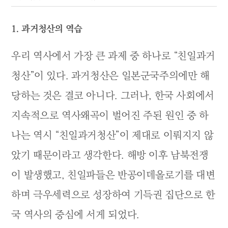
1. 과거청산의 역습
우리 역사에서 가장 큰 과제 중 하나로 “친일과거
청산”이 있다. 과거청산은 일본군국주의에만 해
당하는 것은 결코 아니다. 그러나, 한국 사회에서
지속적으로 역사왜곡이 벌어진 주된 원인 중 하
나는 역시 “친일과거청산”이 제대로 이뤄지지 않
았기 때문이라고 생각한다. 해방 이후 남북전쟁
이 발생했고, 친일파들은 반공이데올로기를 대변
하며 극우세력으로 성장하여 기득권 집단으로 한
국 역사의 중심에 서게 되었다.