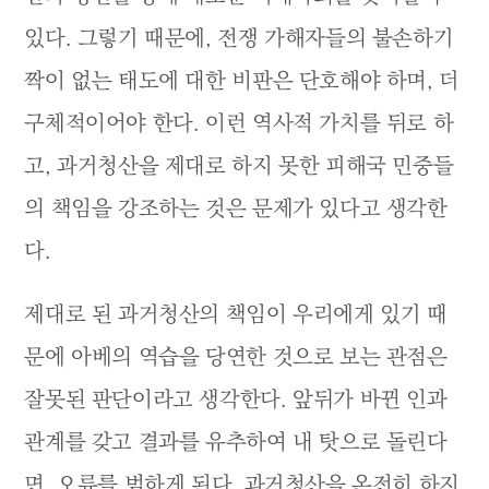
있다. 그렇기 때문에, 전쟁 가해자들의 불손하기
짝이 없는 태도에 대한 비판은 단호해야 하며, 더
구체적이어야 한다. 이런 역사적 가치를 뒤로 하
고, 과거청산을 제대로 하지 못한 피해국 민중들
의 책임을 강조하는 것은 문제가 있다고 생각한
다.
제대로 된 과거청산의 책임이 우리에게 있기 때
문에 아베의 역습을 당연한 것으로 보는 관점은
잘못된 판단이라고 생각한다. 앞뒤가 바뀐 인과
관계를 갖고 결과를 유추하여 내 탓으로 돌린다
면, 오류를 범하게 된다. 과거청산을 온전히 하지