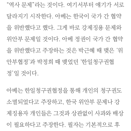
“역사 문제”라는 것이다. 여기서부터 얘기가 서로
달라지기 시작한다. 아베는 한국이 국가 간 협약
을 위반했다고 했다. 그게 바로 강제징용 문제와
위안부 문제일 것이다. 아베 정권이 국가 간 협약
을 위반했다고 주장하는 것은 박근혜 때 맺은 ‘위
안부협정’과 박정희 때 맺었던 ‘한일청구권협
정’일 것이다.
아베는 한일청구권협정을 통해 개인의 청구권도
소멸되었다고 주장하고, 한국 위안부 문제나 강
제징용자 개인들은 그것과 상관없이 사과와 배상
이 필요하다고 주장한다. 필자는 기본적으로 후